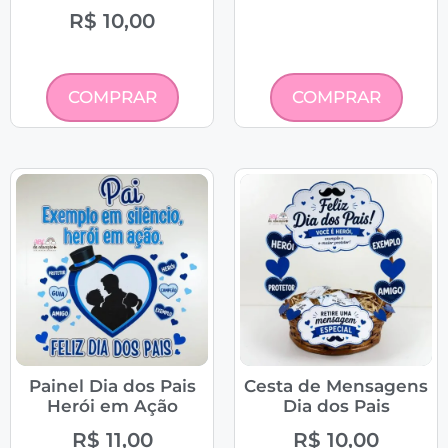
R$
10,00
COMPRAR
COMPRAR
Painel Dia dos Pais
Cesta de Mensagens
Herói em Ação
Dia dos Pais
R$
11,00
R$
10,00