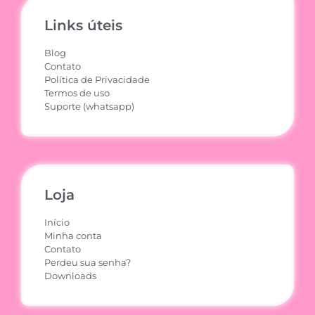
Links úteis
Blog
Contato
Política de Privacidade
Termos de uso
Suporte (whatsapp)
Loja
Início
Minha conta
Contato
Perdeu sua senha?
Downloads