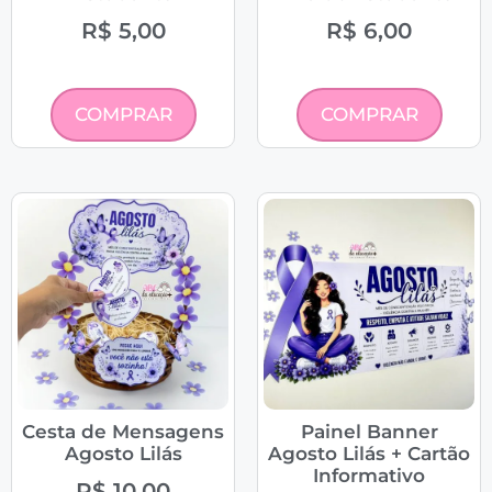
R$
5,00
R$
6,00
COMPRAR
COMPRAR
Cesta de Mensagens
Painel Banner
Agosto Lilás
Agosto Lilás + Cartão
Informativo
R$
10,00