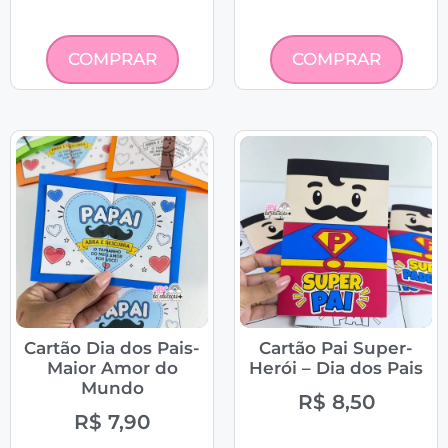
COMPRAR
COMPRAR
Cartão Dia dos Pais-
Cartão Pai Super-
Maior Amor do
Herói – Dia dos Pais
Mundo
R$
8,50
R$
7,90