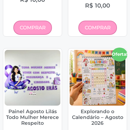
R$
10,00
COMPRAR
COMPRAR
Oferta!
Painel Agosto Lilás
Explorando o
Todo Mulher Merece
Calendário – Agosto
Respeito
2026