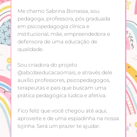
Me chamo Sabrina Bonassa, sou
pedagoga, professora, pós graduada
em psicopedagogia clínica e
institucional, mãe, empreendedora e
defensora de uma educação de
qualidade.
Sou criadora do projeto
@abcdaeducacaomais, e através dele
auxílio professores, psicopedagogos,
terapeutas e pais que buscam uma
prática pedagógica lúdica e afetiva.
Fico feliz que você chegou até aqui,
aproveite e de uma espiadinha na nossa
lojinha. Será um prazer te ajudar.