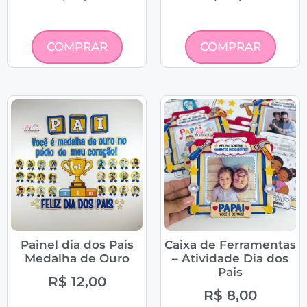
COMPRAR
COMPRAR
Painel dia dos Pais
Caixa de Ferramentas
Medalha de Ouro
– Atividade Dia dos
Pais
R$
12,00
R$
8,00