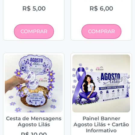
R$
5,00
R$
6,00
COMPRAR
COMPRAR
Cesta de Mensagens
Painel Banner
Agosto Lilás
Agosto Lilás + Cartão
Informativo
R$
10,00