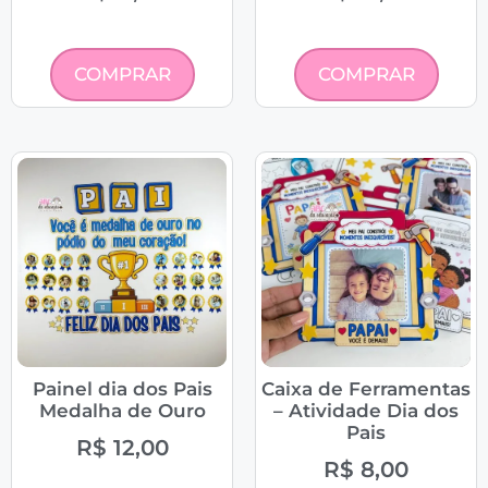
COMPRAR
COMPRAR
Painel dia dos Pais
Caixa de Ferramentas
Medalha de Ouro
– Atividade Dia dos
Pais
R$
12,00
R$
8,00