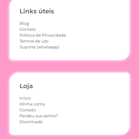
Links úteis
Blog
Contato
Política de Privacidade
Termos de uso
Suporte (whatsapp)
Loja
Início
Minha conta
Contato
Perdeu sua senha?
Downloads