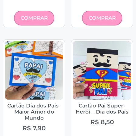
COMPRAR
COMPRAR
Cartão Dia dos Pais-
Cartão Pai Super-
Maior Amor do
Herói – Dia dos Pais
Mundo
R$
8,50
R$
7,90