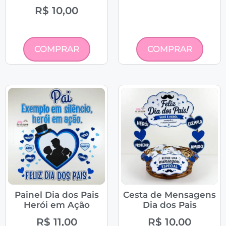
R$
10,00
COMPRAR
COMPRAR
Painel Dia dos Pais
Cesta de Mensagens
Herói em Ação
Dia dos Pais
R$
11,00
R$
10,00