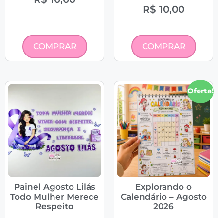
R$
10,00
COMPRAR
COMPRAR
Oferta!
Painel Agosto Lilás
Explorando o
Todo Mulher Merece
Calendário – Agosto
Respeito
2026