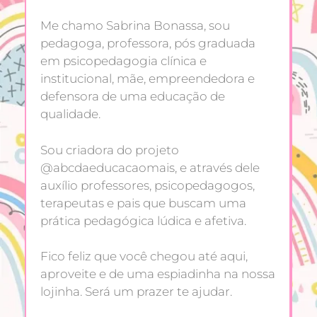
Me chamo Sabrina Bonassa, sou
pedagoga, professora, pós graduada
em psicopedagogia clínica e
institucional, mãe, empreendedora e
defensora de uma educação de
qualidade.
Sou criadora do projeto
@abcdaeducacaomais, e através dele
auxílio professores, psicopedagogos,
terapeutas e pais que buscam uma
prática pedagógica lúdica e afetiva.
Fico feliz que você chegou até aqui,
aproveite e de uma espiadinha na nossa
lojinha. Será um prazer te ajudar.