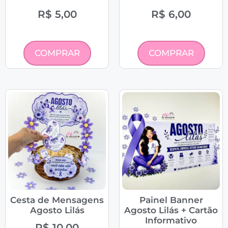
R$
5,00
R$
6,00
COMPRAR
COMPRAR
Cesta de Mensagens
Painel Banner
Agosto Lilás
Agosto Lilás + Cartão
Informativo
R$
10,00