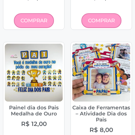
COMPRAR
COMPRAR
Painel dia dos Pais
Caixa de Ferramentas
Medalha de Ouro
– Atividade Dia dos
Pais
R$
12,00
R$
8,00