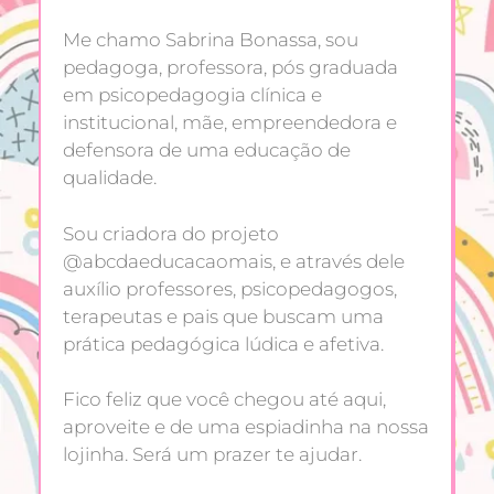
Me chamo Sabrina Bonassa, sou
pedagoga, professora, pós graduada
em psicopedagogia clínica e
institucional, mãe, empreendedora e
defensora de uma educação de
qualidade.
Sou criadora do projeto
@abcdaeducacaomais, e através dele
auxílio professores, psicopedagogos,
terapeutas e pais que buscam uma
prática pedagógica lúdica e afetiva.
Fico feliz que você chegou até aqui,
aproveite e de uma espiadinha na nossa
lojinha. Será um prazer te ajudar.