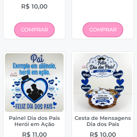
R$
10,00
COMPRAR
COMPRAR
Painel Dia dos Pais
Cesta de Mensagens
Herói em Ação
Dia dos Pais
R$
11,00
R$
10,00