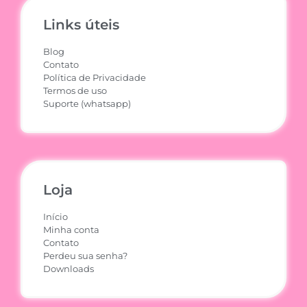
Links úteis
Blog
Contato
Política de Privacidade
Termos de uso
Suporte (whatsapp)
Loja
Início
Minha conta
Contato
Perdeu sua senha?
Downloads