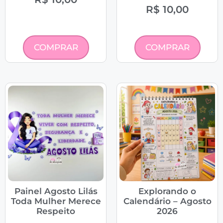
R$
10,00
COMPRAR
COMPRAR
Painel Agosto Lilás
Explorando o
Toda Mulher Merece
Calendário – Agosto
Respeito
2026