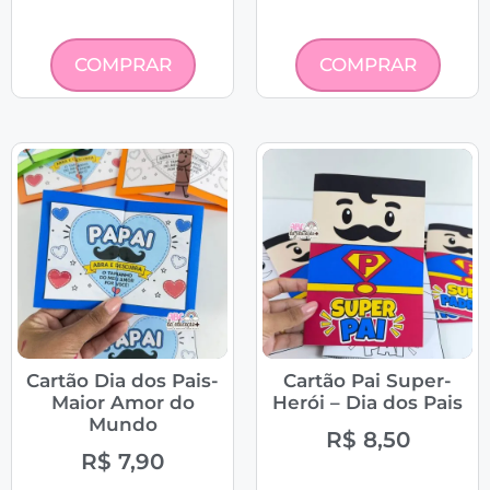
COMPRAR
COMPRAR
Cartão Dia dos Pais-
Cartão Pai Super-
Maior Amor do
Herói – Dia dos Pais
Mundo
R$
8,50
R$
7,90