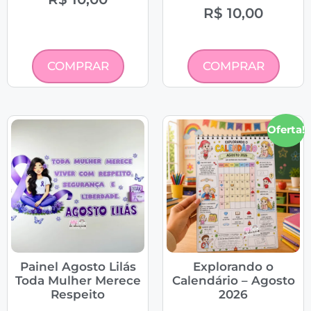
R$
10,00
COMPRAR
COMPRAR
Oferta!
Painel Agosto Lilás
Explorando o
Toda Mulher Merece
Calendário – Agosto
Respeito
2026