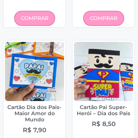
COMPRAR
COMPRAR
Cartão Dia dos Pais-
Cartão Pai Super-
Maior Amor do
Herói – Dia dos Pais
Mundo
R$
8,50
R$
7,90