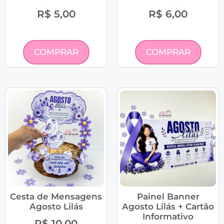
R$
5,00
R$
6,00
COMPRAR
COMPRAR
Cesta de Mensagens
Painel Banner
Agosto Lilás
Agosto Lilás + Cartão
Informativo
R$
10,00