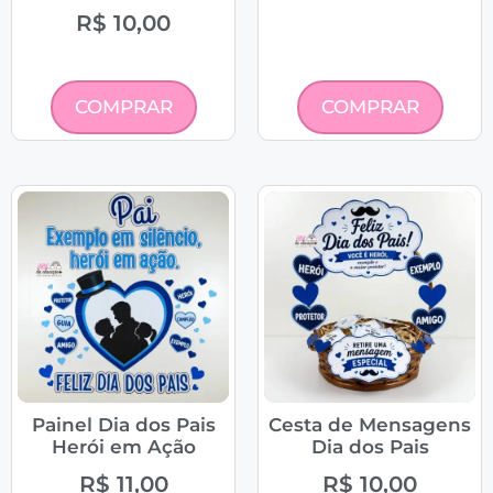
R$
10,00
COMPRAR
COMPRAR
Painel Dia dos Pais
Cesta de Mensagens
Herói em Ação
Dia dos Pais
R$
11,00
R$
10,00