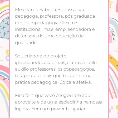
Me chamo Sabrina Bonassa, sou
pedagoga, professora, pós graduada
em psicopedagogia clínica e
institucional, mãe, empreendedora e
defensora de uma educação de
qualidade.
Sou criadora do projeto
@abcdaeducacaomais, e através dele
auxílio professores, psicopedagogos,
terapeutas e pais que buscam uma
prática pedagógica lúdica e afetiva.
Fico feliz que você chegou até aqui,
aproveite e de uma espiadinha na nossa
lojinha. Será um prazer te ajudar.