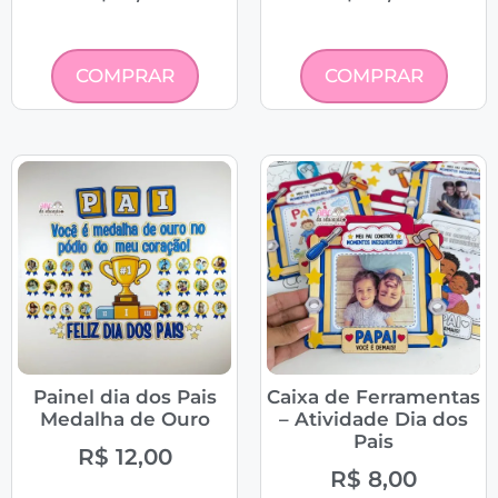
COMPRAR
COMPRAR
Painel dia dos Pais
Caixa de Ferramentas
Medalha de Ouro
– Atividade Dia dos
Pais
R$
12,00
R$
8,00