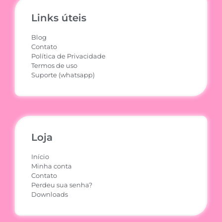
Links úteis
Blog
Contato
Política de Privacidade
Termos de uso
Suporte (whatsapp)
Loja
Início
Minha conta
Contato
Perdeu sua senha?
Downloads