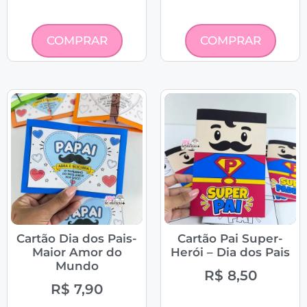
COMPRAR
COMPRAR
Cartão Dia dos Pais-
Cartão Pai Super-
Maior Amor do
Herói – Dia dos Pais
Mundo
R$
8,50
R$
7,90