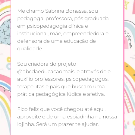
Me chamo Sabrina Bonassa, sou
pedagoga, professora, pós graduada
em psicopedagogia clínica e
institucional, mãe, empreendedora e
defensora de uma educação de
qualidade.
Sou criadora do projeto
@abcdaeducacaomais, e através dele
auxílio professores, psicopedagogos,
terapeutas e pais que buscam uma
prática pedagógica lúdica e afetiva.
Fico feliz que você chegou até aqui,
aproveite e de uma espiadinha na nossa
lojinha. Será um prazer te ajudar.