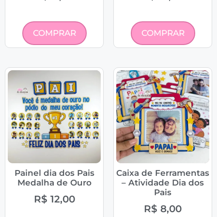
COMPRAR
COMPRAR
Painel dia dos Pais
Caixa de Ferramentas
Medalha de Ouro
– Atividade Dia dos
Pais
R$
12,00
R$
8,00