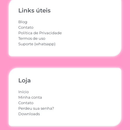
Links úteis
Blog
Contato
Política de Privacidade
Termos de uso
Suporte (whatsapp)
Loja
Início
Minha conta
Contato
Perdeu sua senha?
Downloads