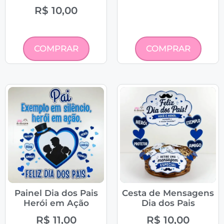
R$
10,00
COMPRAR
COMPRAR
Painel Dia dos Pais
Cesta de Mensagens
Herói em Ação
Dia dos Pais
R$
11,00
R$
10,00