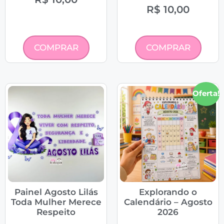
R$
10,00
COMPRAR
COMPRAR
Oferta!
Painel Agosto Lilás
Explorando o
Toda Mulher Merece
Calendário – Agosto
Respeito
2026