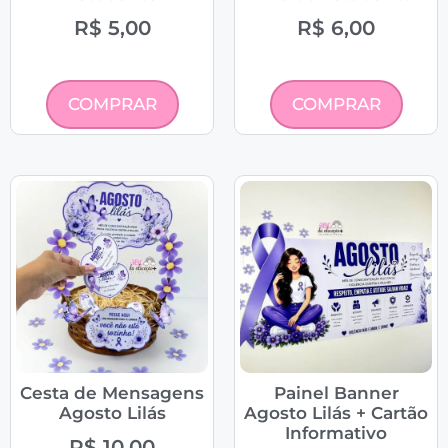
R$
5,00
R$
6,00
COMPRAR
COMPRAR
Cesta de Mensagens
Painel Banner
Agosto Lilás
Agosto Lilás + Cartão
Informativo
R$
10,00