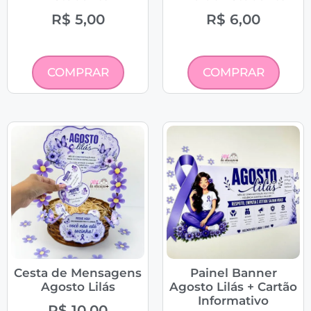
R$
5,00
R$
6,00
COMPRAR
COMPRAR
Cesta de Mensagens
Painel Banner
Agosto Lilás
Agosto Lilás + Cartão
Informativo
R$
10,00