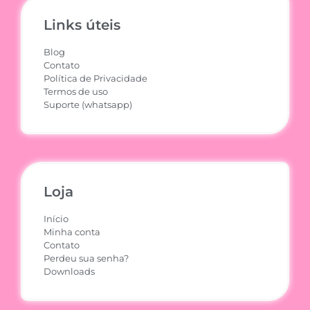
Links úteis
Blog
Contato
Política de Privacidade
Termos de uso
Suporte (whatsapp)
Loja
Início
Minha conta
Contato
Perdeu sua senha?
Downloads