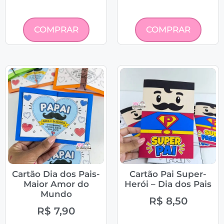
COMPRAR
COMPRAR
Cartão Dia dos Pais-
Cartão Pai Super-
Maior Amor do
Herói – Dia dos Pais
Mundo
R$
8,50
R$
7,90