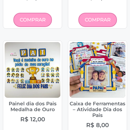
COMPRAR
COMPRAR
Painel dia dos Pais
Caixa de Ferramentas
Medalha de Ouro
– Atividade Dia dos
Pais
R$
12,00
R$
8,00