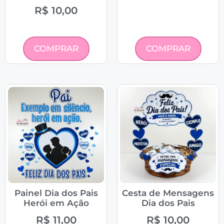
R$
10,00
COMPRAR
COMPRAR
Painel Dia dos Pais
Cesta de Mensagens
Herói em Ação
Dia dos Pais
R$
11,00
R$
10,00