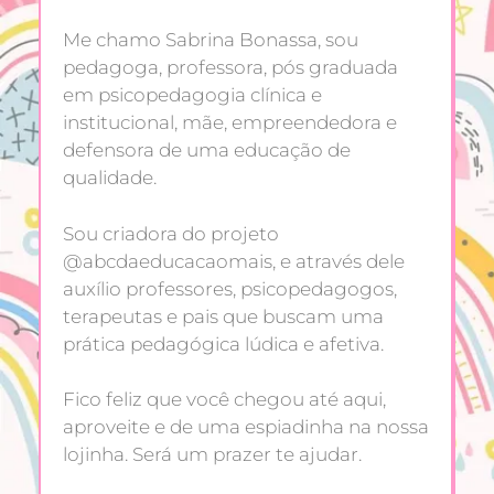
Me chamo Sabrina Bonassa, sou
pedagoga, professora, pós graduada
em psicopedagogia clínica e
institucional, mãe, empreendedora e
defensora de uma educação de
qualidade.
Sou criadora do projeto
@abcdaeducacaomais, e através dele
auxílio professores, psicopedagogos,
terapeutas e pais que buscam uma
prática pedagógica lúdica e afetiva.
Fico feliz que você chegou até aqui,
aproveite e de uma espiadinha na nossa
lojinha. Será um prazer te ajudar.