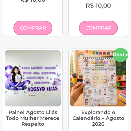
R$
10,00
COMPRAR
COMPRAR
Oferta!
Painel Agosto Lilás
Explorando o
Todo Mulher Merece
Calendário – Agosto
Respeito
2026