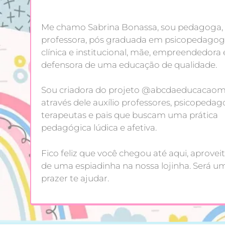
Me chamo Sabrina Bonassa, sou pedagoga,
professora, pós graduada em psicopedagog
clínica e institucional, mãe, empreendedora 
defensora de uma educação de qualidade.
Sou criadora do projeto @abcdaeducacaoma
através dele auxílio professores, psicopedag
terapeutas e pais que buscam uma prática
pedagógica lúdica e afetiva.
Fico feliz que você chegou até aqui, aproveit
de uma espiadinha na nossa lojinha. Será u
prazer te ajudar.