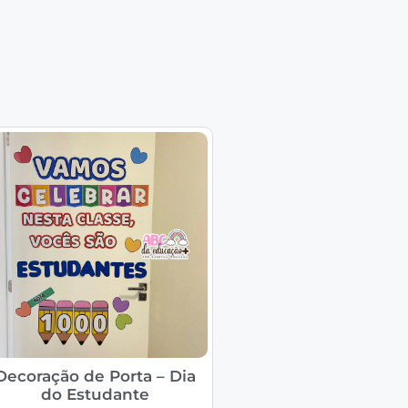
Decoração de Porta – Dia
do Estudante