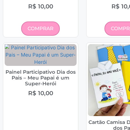
R$
10,00
R$
10,
COMPRAR
COMPR
Painel Participativo Dia dos
Pais – Meu Papai é um
Super-Herói
R$
10,00
Cartão Camisa D
dos Pa