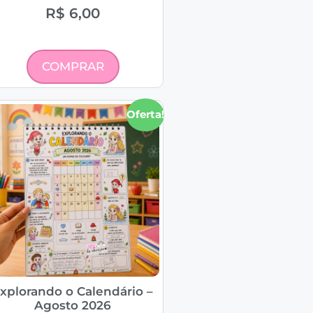
R$
6,00
COMPRAR
Oferta!
xplorando o Calendário –
Agosto 2026