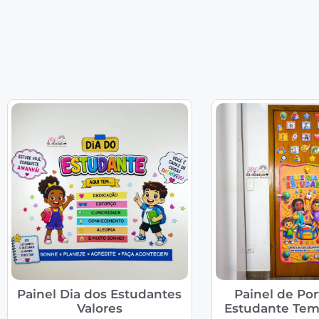
Painel Dia dos Estudantes
Painel de Por
Valores
Estudante Tem