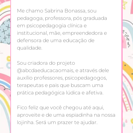
Me chamo Sabrina Bonassa, sou
pedagoga, professora, pós graduada
em psicopedagogia clínica e
institucional, mãe, empreendedora e
defensora de uma educação de
qualidade.
Sou criadora do projeto
@abcdaeducacaomais, e através dele
auxílio professores, psicopedagogos,
terapeutas e pais que buscam uma
prática pedagógica lúdica e afetiva.
Fico feliz que você chegou até aqui,
aproveite e de uma espiadinha na nossa
lojinha. Será um prazer te ajudar.