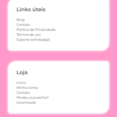
Links úteis
Blog
Contato
Política de Privacidade
Termos de uso
Suporte (whatsapp)
Loja
Início
Minha conta
Contato
Perdeu sua senha?
Downloads