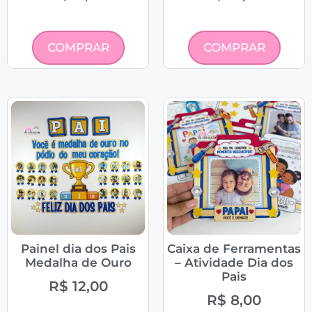
COMPRAR
COMPRAR
Painel dia dos Pais
Caixa de Ferramentas
Medalha de Ouro
– Atividade Dia dos
Pais
R$
12,00
R$
8,00