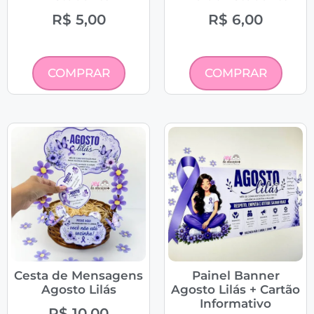
R$
5,00
R$
6,00
COMPRAR
COMPRAR
Cesta de Mensagens
Painel Banner
Agosto Lilás
Agosto Lilás + Cartão
Informativo
R$
10,00