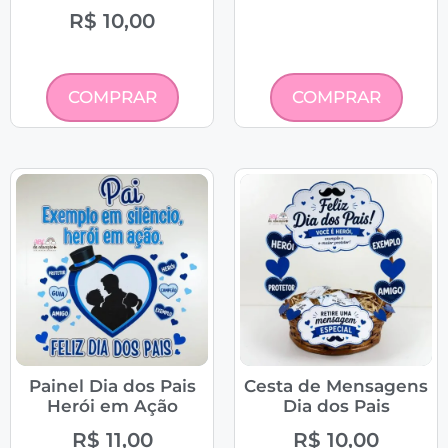
R$
10,00
COMPRAR
COMPRAR
Painel Dia dos Pais
Cesta de Mensagens
Herói em Ação
Dia dos Pais
R$
11,00
R$
10,00