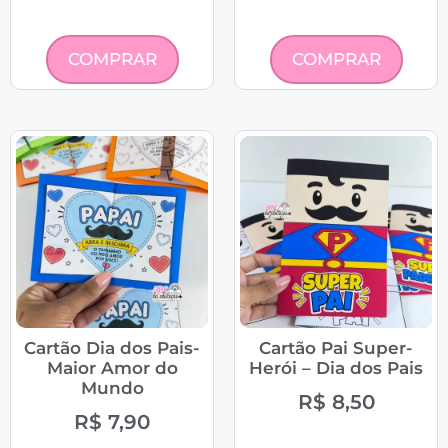
COMPRAR
COMPRAR
Cartão Dia dos Pais-
Cartão Pai Super-
Maior Amor do
Herói – Dia dos Pais
Mundo
R$
8,50
R$
7,90