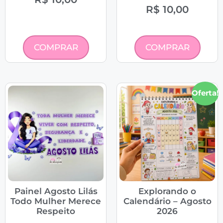
R$
10,00
COMPRAR
COMPRAR
Oferta!
Painel Agosto Lilás
Explorando o
Todo Mulher Merece
Calendário – Agosto
Respeito
2026