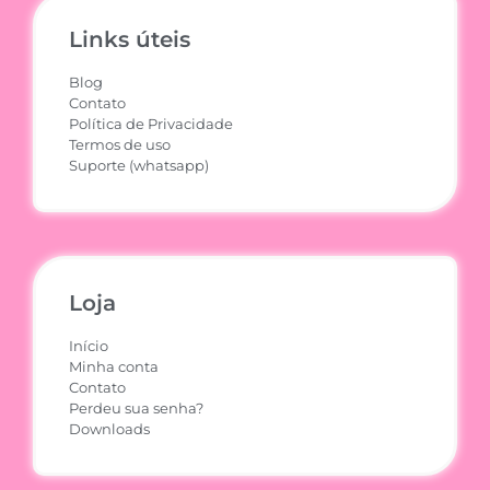
Links úteis
Blog
Contato
Política de Privacidade
Termos de uso
Suporte (whatsapp)
Loja
Início
Minha conta
Contato
Perdeu sua senha?
Downloads