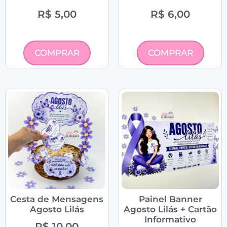
R$
5,00
R$
6,00
COMPRAR
COMPRAR
Cesta de Mensagens
Painel Banner
Agosto Lilás
Agosto Lilás + Cartão
Informativo
R$
10,00