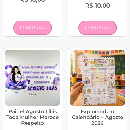
R$
10,00
COMPRAR
COMPRAR
Painel Agosto Lilás
Explorando o
Toda Mulher Merece
Calendário – Agosto
Respeito
2026