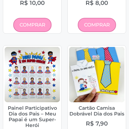
R$
10,00
R$
8,00
COMPRAR
COMPRAR
Painel Participativo
Cartão Camisa
Dia dos Pais – Meu
Dobrável Dia dos Pais
Papai é um Super-
R$
7,90
Herói