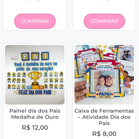
COMPRAR
COMPRAR
Painel dia dos Pais
Caixa de Ferramentas
Medalha de Ouro
– Atividade Dia dos
Pais
R$
12,00
R$
8,00