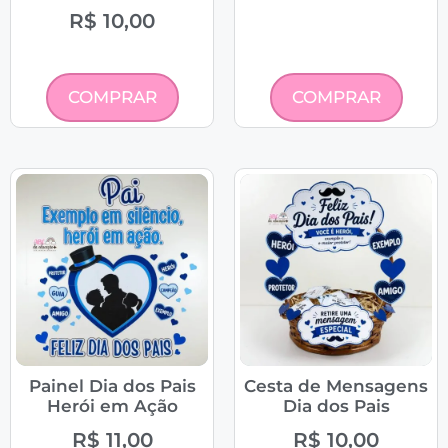
R$
10,00
COMPRAR
COMPRAR
Painel Dia dos Pais
Cesta de Mensagens
Herói em Ação
Dia dos Pais
R$
11,00
R$
10,00