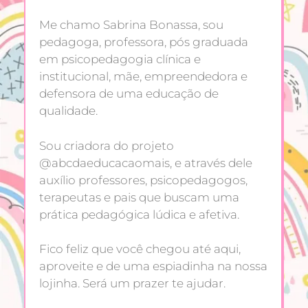
Me chamo Sabrina Bonassa, sou
pedagoga, professora, pós graduada
em psicopedagogia clínica e
institucional, mãe, empreendedora e
defensora de uma educação de
qualidade.
Sou criadora do projeto
@abcdaeducacaomais, e através dele
auxílio professores, psicopedagogos,
terapeutas e pais que buscam uma
prática pedagógica lúdica e afetiva.
Fico feliz que você chegou até aqui,
aproveite e de uma espiadinha na nossa
lojinha. Será um prazer te ajudar.