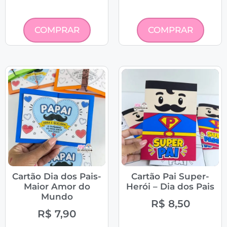
COMPRAR
COMPRAR
Cartão Dia dos Pais-
Cartão Pai Super-
Maior Amor do
Herói – Dia dos Pais
Mundo
R$
8,50
R$
7,90