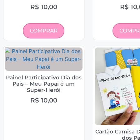
R$
10,00
R$
10,
COMPRAR
COMPR
Painel Participativo Dia dos
Pais – Meu Papai é um
Super-Herói
R$
10,00
Cartão Camisa D
dos Pa