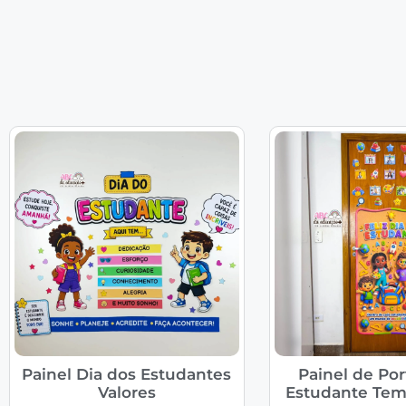
Painel Dia dos Estudantes
Painel de Por
Valores
Estudante Tem