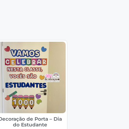
Decoração de Porta – Dia
do Estudante