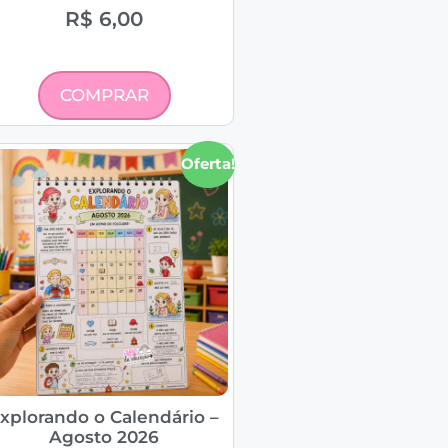
R$
6,00
COMPRAR
Oferta!
xplorando o Calendário –
Agosto 2026