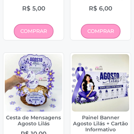
R$
5,00
R$
6,00
COMPRAR
COMPRAR
Cesta de Mensagens
Painel Banner
Agosto Lilás
Agosto Lilás + Cartão
Informativo
R$
10,00