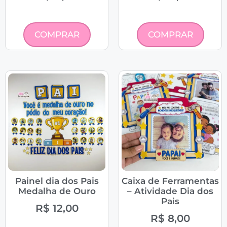
COMPRAR
COMPRAR
Painel dia dos Pais
Caixa de Ferramentas
Medalha de Ouro
– Atividade Dia dos
Pais
R$
12,00
R$
8,00