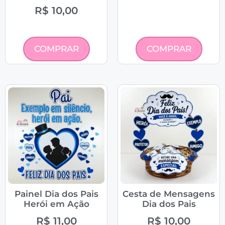
R$
10,00
COMPRAR
COMPRAR
Painel Dia dos Pais
Cesta de Mensagens
Herói em Ação
Dia dos Pais
R$
11,00
R$
10,00