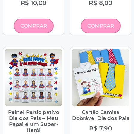
R$
10,00
R$
8,00
COMPRAR
COMPRAR
Painel Participativo
Cartão Camisa
Dia dos Pais – Meu
Dobrável Dia dos Pais
Papai é um Super-
R$
7,90
Herói