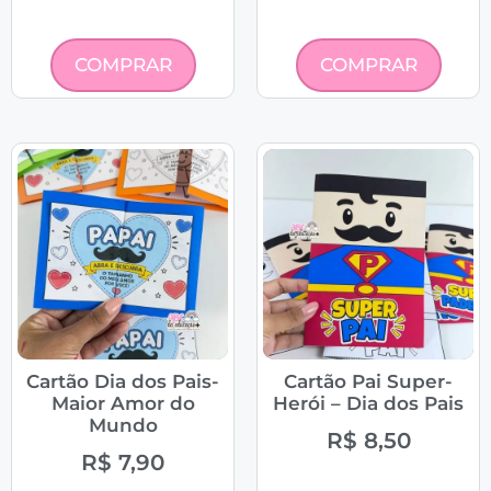
COMPRAR
COMPRAR
Cartão Dia dos Pais-
Cartão Pai Super-
Maior Amor do
Herói – Dia dos Pais
Mundo
R$
8,50
R$
7,90