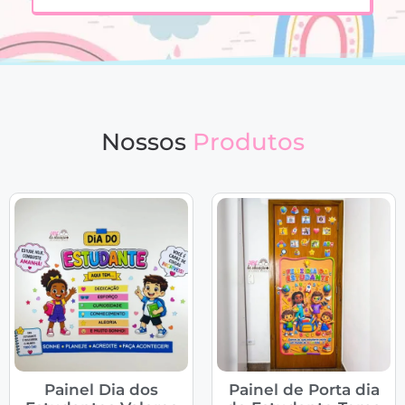
Nossos
Produtos
Painel Dia dos
Painel de Porta dia