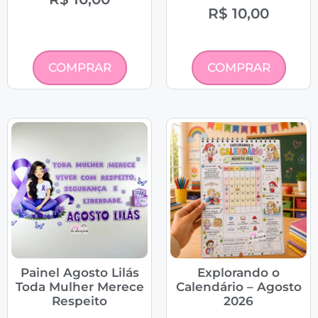
R$
10,00
COMPRAR
COMPRAR
Painel Agosto Lilás
Explorando o
Toda Mulher Merece
Calendário – Agosto
Respeito
2026