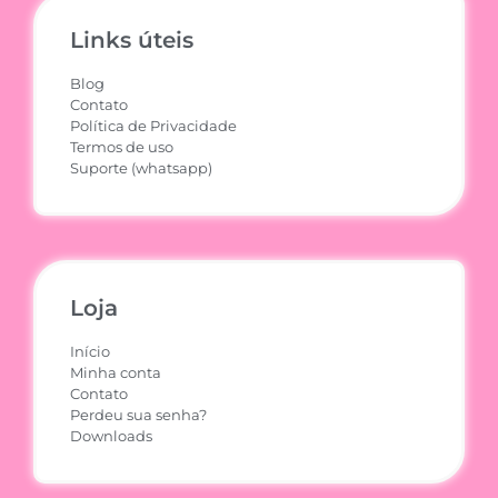
Links úteis
Blog
Contato
Política de Privacidade
Termos de uso
Suporte (whatsapp)
Loja
Início
Minha conta
Contato
Perdeu sua senha?
Downloads