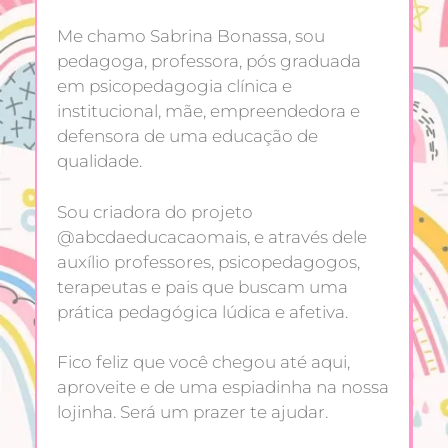
Me chamo Sabrina Bonassa, sou
pedagoga, professora, pós graduada
em psicopedagogia clínica e
institucional, mãe, empreendedora e
defensora de uma educação de
qualidade.
Sou criadora do projeto
@abcdaeducacaomais, e através dele
auxílio professores, psicopedagogos,
terapeutas e pais que buscam uma
prática pedagógica lúdica e afetiva.
Fico feliz que você chegou até aqui,
aproveite e de uma espiadinha na nossa
lojinha. Será um prazer te ajudar.