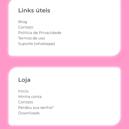
Links úteis
Blog
Contato
Política de Privacidade
Termos de uso
Suporte (whatsapp)
Loja
Início
Minha conta
Contato
Perdeu sua senha?
Downloads