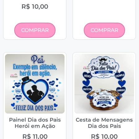
R$
10,00
COMPRAR
COMPRAR
Painel Dia dos Pais
Cesta de Mensagens
Herói em Ação
Dia dos Pais
R$
11,00
R$
10,00