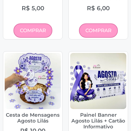
R$
5,00
R$
6,00
COMPRAR
COMPRAR
Cesta de Mensagens
Painel Banner
Agosto Lilás
Agosto Lilás + Cartão
Informativo
R$
10,00