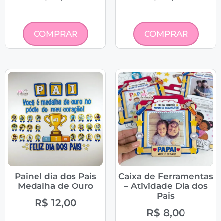
COMPRAR
COMPRAR
Painel dia dos Pais
Caixa de Ferramentas
Medalha de Ouro
– Atividade Dia dos
Pais
R$
12,00
R$
8,00