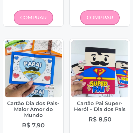
COMPRAR
COMPRAR
Cartão Dia dos Pais-
Cartão Pai Super-
Maior Amor do
Herói – Dia dos Pais
Mundo
R$
8,50
R$
7,90