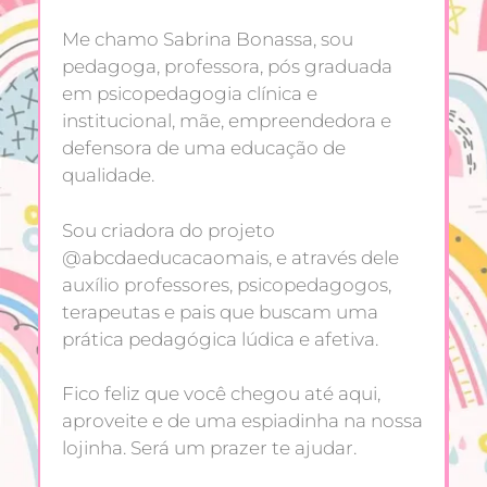
Me chamo Sabrina Bonassa, sou
pedagoga, professora, pós graduada
em psicopedagogia clínica e
institucional, mãe, empreendedora e
defensora de uma educação de
qualidade.
Sou criadora do projeto
@abcdaeducacaomais, e através dele
auxílio professores, psicopedagogos,
terapeutas e pais que buscam uma
prática pedagógica lúdica e afetiva.
Fico feliz que você chegou até aqui,
aproveite e de uma espiadinha na nossa
lojinha. Será um prazer te ajudar.