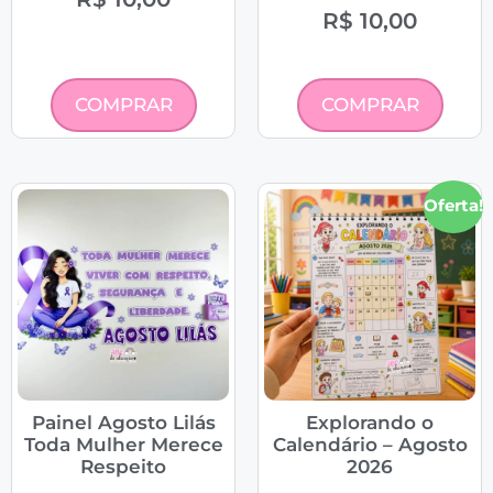
R$
10,00
COMPRAR
COMPRAR
Oferta!
Painel Agosto Lilás
Explorando o
Toda Mulher Merece
Calendário – Agosto
Respeito
2026