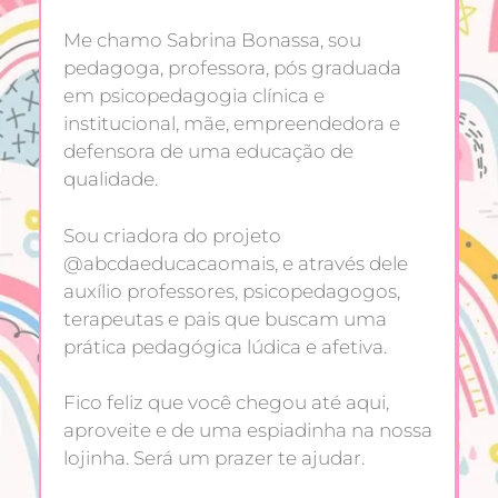
Me chamo Sabrina Bonassa, sou
pedagoga, professora, pós graduada
em psicopedagogia clínica e
institucional, mãe, empreendedora e
defensora de uma educação de
qualidade.
Sou criadora do projeto
@abcdaeducacaomais, e através dele
auxílio professores, psicopedagogos,
terapeutas e pais que buscam uma
prática pedagógica lúdica e afetiva.
Fico feliz que você chegou até aqui,
aproveite e de uma espiadinha na nossa
lojinha. Será um prazer te ajudar.