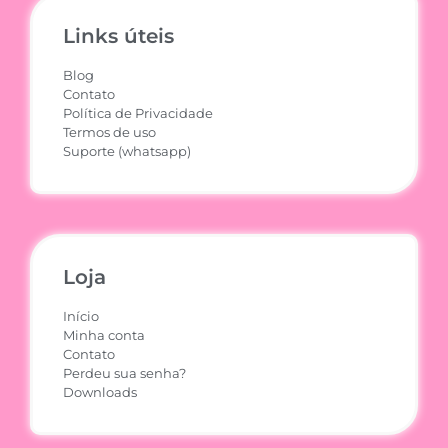
Links úteis
Blog
Contato
Política de Privacidade
Termos de uso
Suporte (whatsapp)
Loja
Início
Minha conta
Contato
Perdeu sua senha?
Downloads