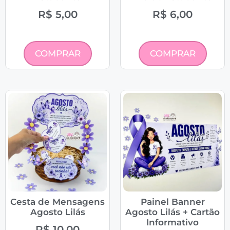
R$
5,00
R$
6,00
COMPRAR
COMPRAR
Cesta de Mensagens
Painel Banner
Agosto Lilás
Agosto Lilás + Cartão
Informativo
R$
10,00