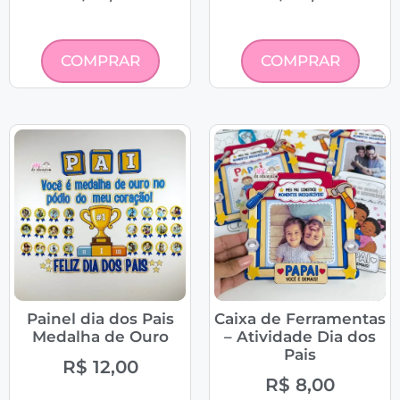
COMPRAR
COMPRAR
Painel dia dos Pais
Caixa de Ferramentas
Medalha de Ouro
– Atividade Dia dos
Pais
R$
12,00
R$
8,00