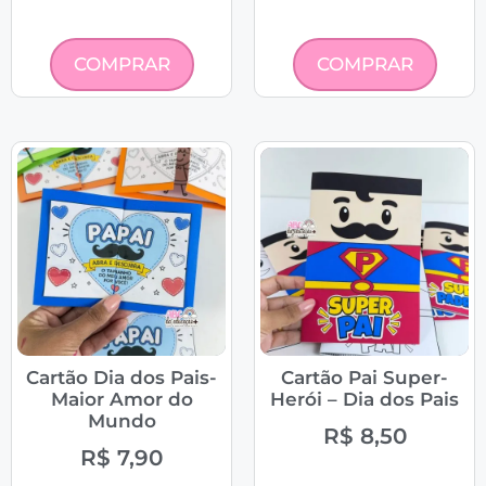
COMPRAR
COMPRAR
Cartão Dia dos Pais-
Cartão Pai Super-
Maior Amor do
Herói – Dia dos Pais
Mundo
R$
8,50
R$
7,90