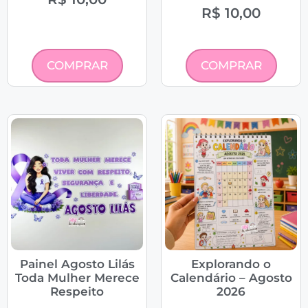
R$
10,00
COMPRAR
COMPRAR
Painel Agosto Lilás
Explorando o
Toda Mulher Merece
Calendário – Agosto
Respeito
2026