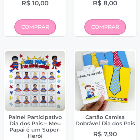
R$
10,00
R$
8,00
COMPRAR
COMPRAR
Painel Participativo
Cartão Camisa
Dia dos Pais – Meu
Dobrável Dia dos Pais
Papai é um Super-
R$
7,90
Herói