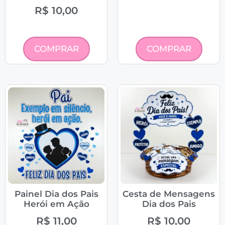
R$
10,00
COMPRAR
COMPRAR
Painel Dia dos Pais
Cesta de Mensagens
Herói em Ação
Dia dos Pais
R$
11,00
R$
10,00