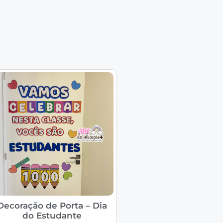
Decoração de Porta – Dia
do Estudante