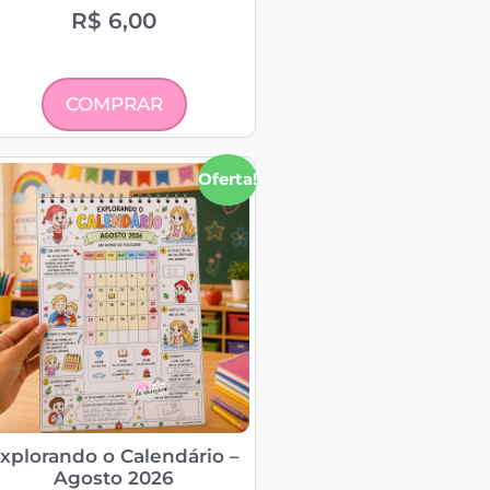
R$
6,00
COMPRAR
Oferta!
xplorando o Calendário –
Agosto 2026