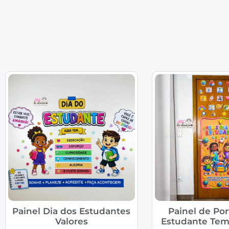
Painel Dia dos Estudantes
Painel de Por
Valores
Estudante Tem