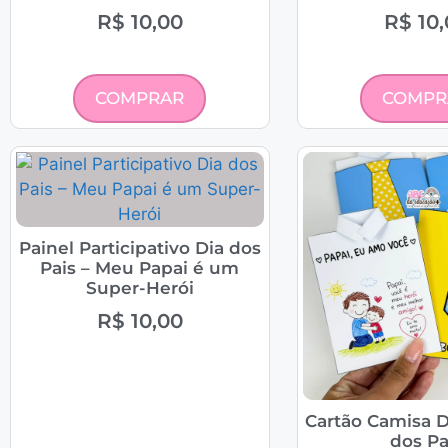
R$
10,00
R$
10,
COMPRAR
COMPR
Painel Participativo Dia dos
Pais – Meu Papai é um
Super-Herói
R$
10,00
Cartão Camisa D
dos Pa