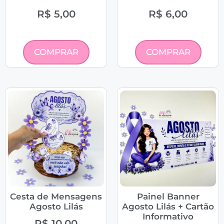
R$
5,00
R$
6,00
COMPRAR
COMPRAR
Cesta de Mensagens
Painel Banner
Agosto Lilás
Agosto Lilás + Cartão
Informativo
R$
10,00