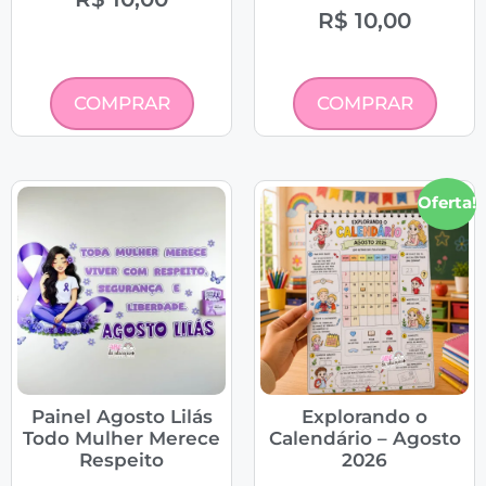
R$
10,00
COMPRAR
COMPRAR
Oferta!
Painel Agosto Lilás
Explorando o
Todo Mulher Merece
Calendário – Agosto
Respeito
2026