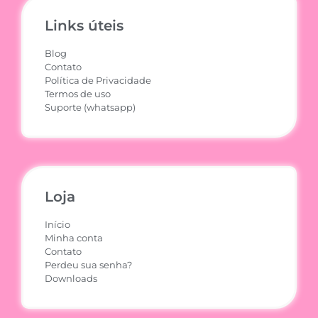
Links úteis
Blog
Contato
Política de Privacidade
Termos de uso
Suporte (whatsapp)
Loja
Início
Minha conta
Contato
Perdeu sua senha?
Downloads