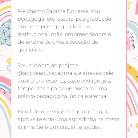
Me chamo Sabrina Bonassa, sou
pedagoga, professora, pós graduada
em psicopedagogia clínica e
institucional, mãe, empreendedora e
defensora de uma educação de
qualidade.
Sou criadora do projeto
@abcdaeducacaomais, e através dele
auxílio professores, psicopedagogos,
terapeutas e pais que buscam uma
prática pedagógica lúdica e afetiva.
Fico feliz que você chegou até aqui,
aproveite e de uma espiadinha na nossa
lojinha. Será um prazer te ajudar.