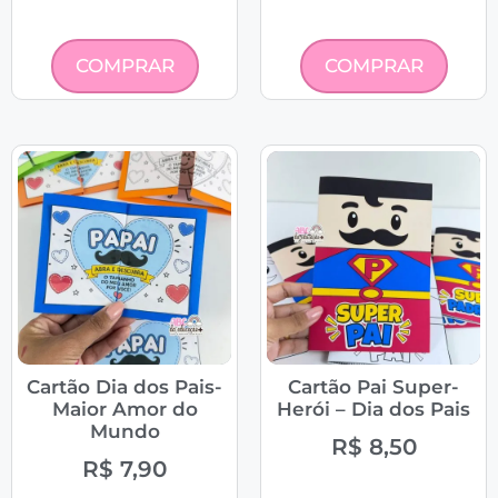
COMPRAR
COMPRAR
Cartão Dia dos Pais-
Cartão Pai Super-
Maior Amor do
Herói – Dia dos Pais
Mundo
R$
8,50
R$
7,90