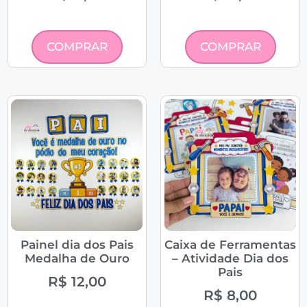
COMPRAR
COMPRAR
Painel dia dos Pais
Caixa de Ferramentas
Medalha de Ouro
– Atividade Dia dos
Pais
R$
12,00
R$
8,00