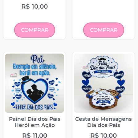
R$
10,00
COMPRAR
COMPRAR
Painel Dia dos Pais
Cesta de Mensagens
Herói em Ação
Dia dos Pais
R$
11,00
R$
10,00