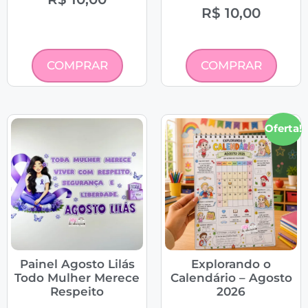
R$
10,00
COMPRAR
COMPRAR
Oferta!
Painel Agosto Lilás
Explorando o
Todo Mulher Merece
Calendário – Agosto
Respeito
2026