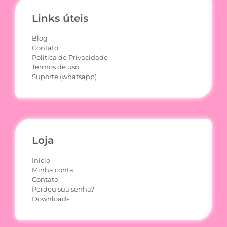
Links úteis
Blog
Contato
Política de Privacidade
Termos de uso
Suporte (whatsapp)
Loja
Início
Minha conta
Contato
Perdeu sua senha?
Downloads