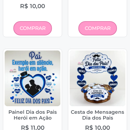
R$
10,00
COMPRAR
COMPRAR
Painel Dia dos Pais
Cesta de Mensagens
Herói em Ação
Dia dos Pais
R$
11,00
R$
10,00