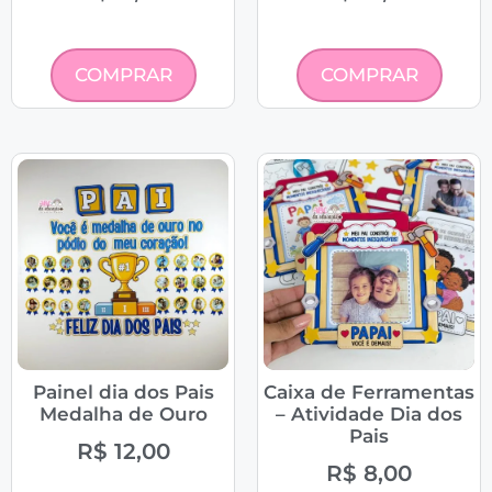
COMPRAR
COMPRAR
Painel dia dos Pais
Caixa de Ferramentas
Medalha de Ouro
– Atividade Dia dos
Pais
R$
12,00
R$
8,00