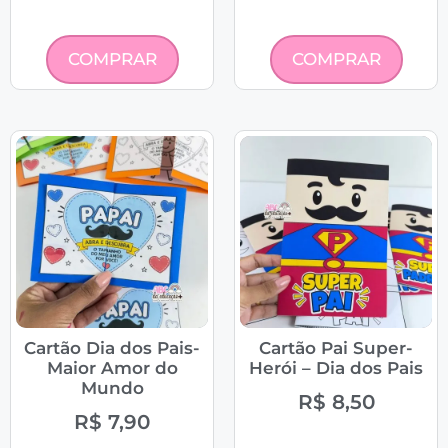
COMPRAR
COMPRAR
Cartão Dia dos Pais-
Cartão Pai Super-
Maior Amor do
Herói – Dia dos Pais
Mundo
R$
8,50
R$
7,90