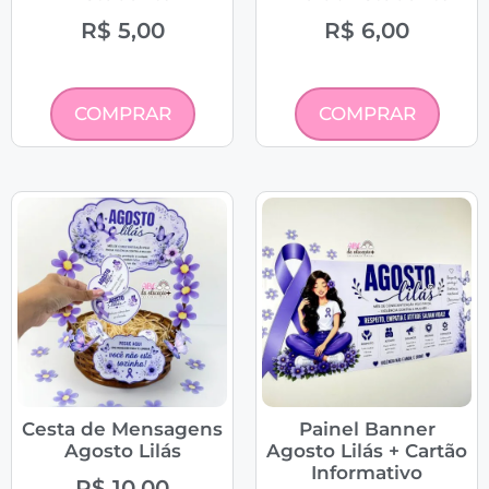
R$
5,00
R$
6,00
COMPRAR
COMPRAR
Cesta de Mensagens
Painel Banner
Agosto Lilás
Agosto Lilás + Cartão
Informativo
R$
10,00