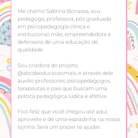
Me chamo Sabrina Bonassa, sou
pedagoga, professora, pós graduada
em psicopedagogia clínica e
institucional, mãe, empreendedora e
defensora de uma educação de
qualidade.
Sou criadora do projeto
@abcdaeducacaomais, e através dele
auxílio professores, psicopedagogos,
terapeutas e pais que buscam uma
prática pedagógica lúdica e afetiva.
Fico feliz que você chegou até aqui,
aproveite e de uma espiadinha na nossa
lojinha. Será um prazer te ajudar.