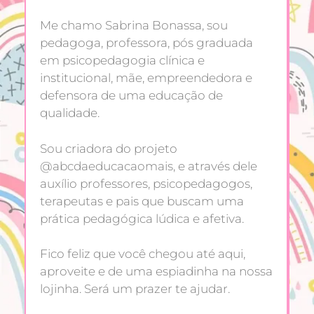
Me chamo Sabrina Bonassa, sou
pedagoga, professora, pós graduada
em psicopedagogia clínica e
institucional, mãe, empreendedora e
defensora de uma educação de
qualidade.
Sou criadora do projeto
@abcdaeducacaomais, e através dele
auxílio professores, psicopedagogos,
terapeutas e pais que buscam uma
prática pedagógica lúdica e afetiva.
Fico feliz que você chegou até aqui,
aproveite e de uma espiadinha na nossa
lojinha. Será um prazer te ajudar.