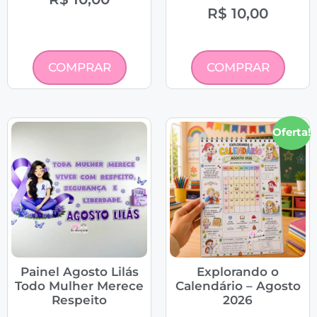
R$
10,00
COMPRAR
COMPRAR
Oferta!
Painel Agosto Lilás
Explorando o
Todo Mulher Merece
Calendário – Agosto
Respeito
2026