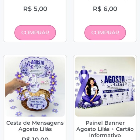
R$
5,00
R$
6,00
COMPRAR
COMPRAR
Cesta de Mensagens
Painel Banner
Agosto Lilás
Agosto Lilás + Cartão
Informativo
R$
10,00