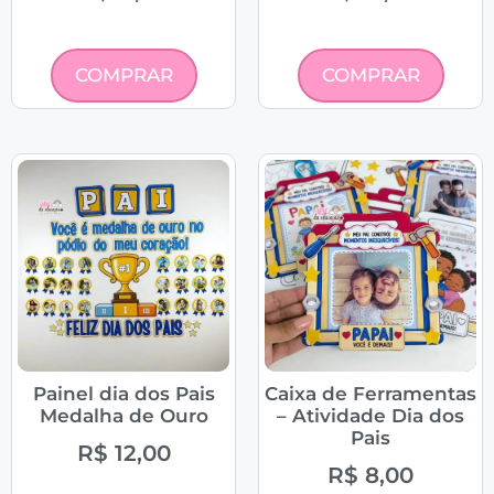
COMPRAR
COMPRAR
Painel dia dos Pais
Caixa de Ferramentas
Medalha de Ouro
– Atividade Dia dos
Pais
R$
12,00
R$
8,00