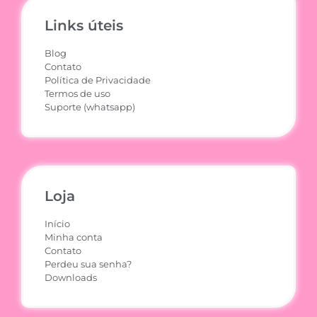
Links úteis
Blog
Contato
Política de Privacidade
Termos de uso
Suporte (whatsapp)
Loja
Início
Minha conta
Contato
Perdeu sua senha?
Downloads