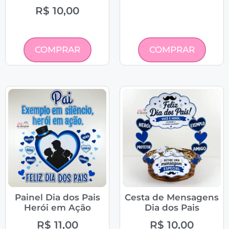
R$
10,00
COMPRAR
COMPRAR
Painel Dia dos Pais
Cesta de Mensagens
Herói em Ação
Dia dos Pais
R$
11,00
R$
10,00