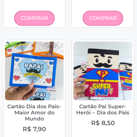
COMPRAR
COMPRAR
Cartão Dia dos Pais-
Cartão Pai Super-
Maior Amor do
Herói – Dia dos Pais
Mundo
R$
8,50
R$
7,90