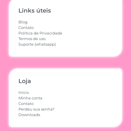
Links úteis
Blog
Contato
Política de Privacidade
Termos de uso
Suporte (whatsapp)
Loja
Início
Minha conta
Contato
Perdeu sua senha?
Downloads