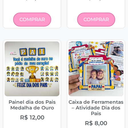
COMPRAR
COMPRAR
Painel dia dos Pais
Caixa de Ferramentas
Medalha de Ouro
– Atividade Dia dos
Pais
R$
12,00
R$
8,00