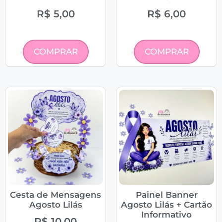
R$
5,00
R$
6,00
COMPRAR
COMPRAR
Cesta de Mensagens
Painel Banner
Agosto Lilás
Agosto Lilás + Cartão
Informativo
R$
10,00