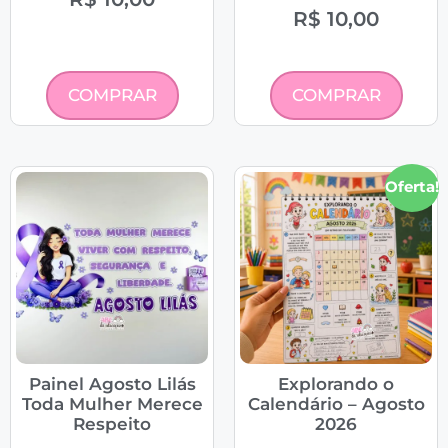
R$
10,00
COMPRAR
COMPRAR
Oferta!
Painel Agosto Lilás
Explorando o
Toda Mulher Merece
Calendário – Agosto
Respeito
2026