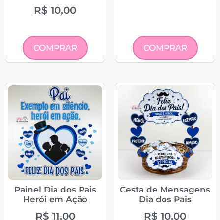
R$
10,00
COMPRAR
COMPRAR
Painel Dia dos Pais
Cesta de Mensagens
Herói em Ação
Dia dos Pais
R$
11,00
R$
10,00