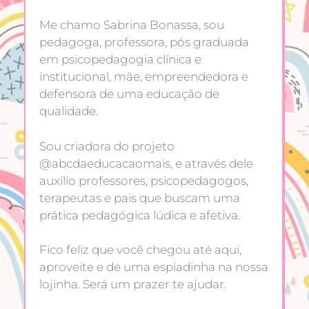
Me chamo Sabrina Bonassa, sou
pedagoga, professora, pós graduada
em psicopedagogia clínica e
institucional, mãe, empreendedora e
defensora de uma educação de
qualidade.
Sou criadora do projeto
@abcdaeducacaomais, e através dele
auxílio professores, psicopedagogos,
terapeutas e pais que buscam uma
prática pedagógica lúdica e afetiva.
Fico feliz que você chegou até aqui,
aproveite e de uma espiadinha na nossa
lojinha. Será um prazer te ajudar.