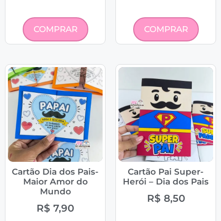
COMPRAR
COMPRAR
Cartão Dia dos Pais-
Cartão Pai Super-
Maior Amor do
Herói – Dia dos Pais
Mundo
R$
8,50
R$
7,90