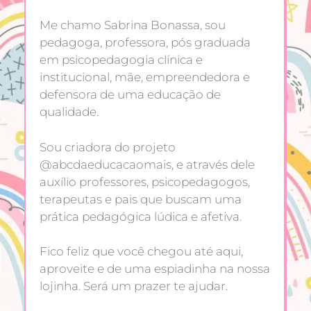
Me chamo Sabrina Bonassa, sou
pedagoga, professora, pós graduada
em psicopedagogia clínica e
institucional, mãe, empreendedora e
defensora de uma educação de
qualidade.
Sou criadora do projeto
@abcdaeducacaomais, e através dele
auxílio professores, psicopedagogos,
terapeutas e pais que buscam uma
prática pedagógica lúdica e afetiva.
Fico feliz que você chegou até aqui,
aproveite e de uma espiadinha na nossa
lojinha. Será um prazer te ajudar.