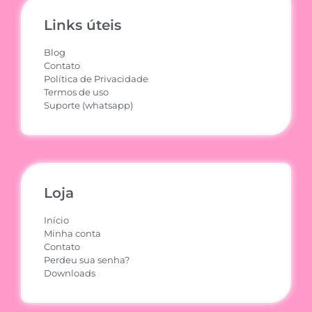
Links úteis
Blog
Contato
Política de Privacidade
Termos de uso
Suporte (whatsapp)
Loja
Início
Minha conta
Contato
Perdeu sua senha?
Downloads