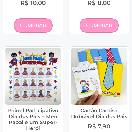
R$
10,00
R$
8,00
COMPRAR
COMPRAR
Painel Participativo
Cartão Camisa
Dia dos Pais – Meu
Dobrável Dia dos Pais
Papai é um Super-
R$
7,90
Herói