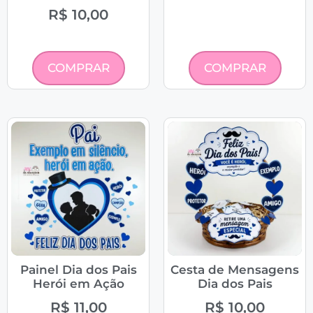
R$
10,00
COMPRAR
COMPRAR
Painel Dia dos Pais
Cesta de Mensagens
Herói em Ação
Dia dos Pais
R$
11,00
R$
10,00