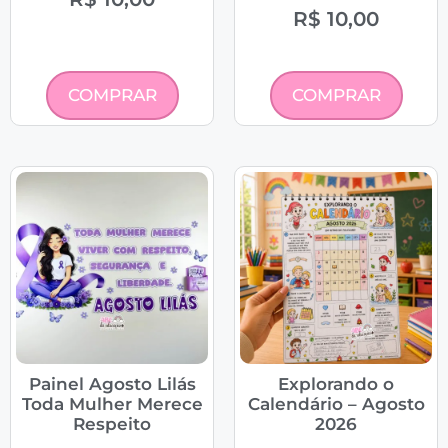
R$
10,00
COMPRAR
COMPRAR
Painel Agosto Lilás
Explorando o
Toda Mulher Merece
Calendário – Agosto
Respeito
2026