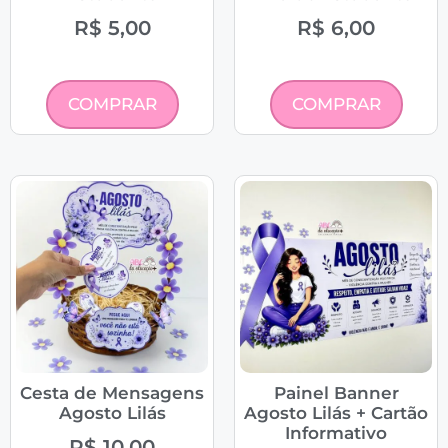
R$
5,00
R$
6,00
COMPRAR
COMPRAR
Cesta de Mensagens
Painel Banner
Agosto Lilás
Agosto Lilás + Cartão
Informativo
R$
10,00