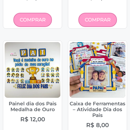
COMPRAR
COMPRAR
Painel dia dos Pais
Caixa de Ferramentas
Medalha de Ouro
– Atividade Dia dos
Pais
R$
12,00
R$
8,00