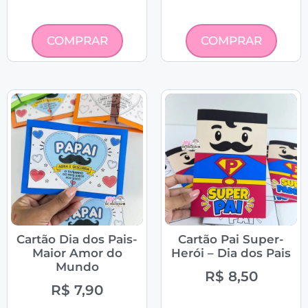
COMPRAR
COMPRAR
Cartão Dia dos Pais-
Cartão Pai Super-
Maior Amor do
Herói – Dia dos Pais
Mundo
R$
8,50
R$
7,90