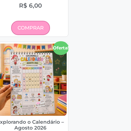
R$
6,00
COMPRAR
Oferta!
xplorando o Calendário –
Agosto 2026