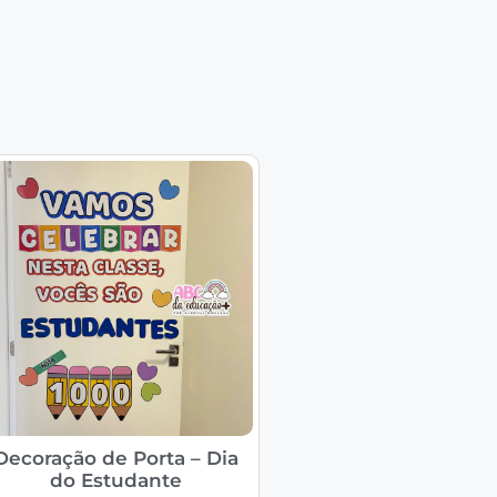
Decoração de Porta – Dia
do Estudante