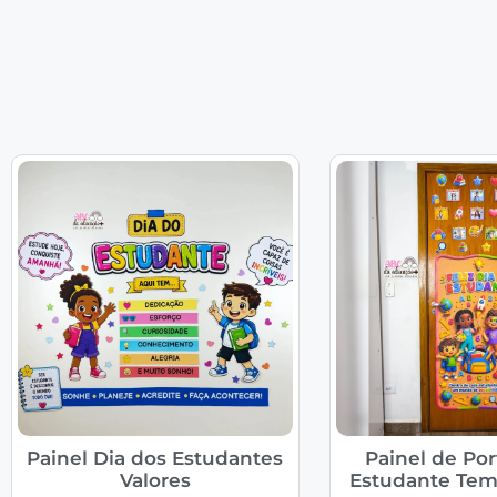
Painel Dia dos Estudantes
Painel de Por
Valores
Estudante Tem