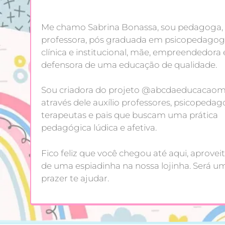
Me chamo Sabrina Bonassa, sou pedagoga,
professora, pós graduada em psicopedagog
clínica e institucional, mãe, empreendedora 
defensora de uma educação de qualidade.
Sou criadora do projeto @abcdaeducacaoma
através dele auxílio professores, psicopedag
terapeutas e pais que buscam uma prática
pedagógica lúdica e afetiva.
Fico feliz que você chegou até aqui, aproveit
de uma espiadinha na nossa lojinha. Será u
prazer te ajudar.