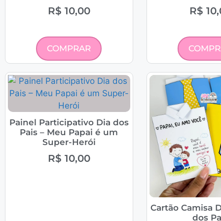
R$
10,00
R$
10,
COMPRAR
COMPR
Painel Participativo Dia dos
Pais – Meu Papai é um
Super-Herói
R$
10,00
Cartão Camisa D
dos Pa