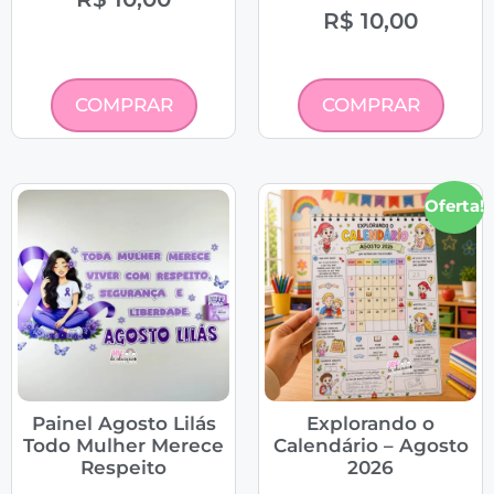
R$
10,00
COMPRAR
COMPRAR
Oferta!
Painel Agosto Lilás
Explorando o
Todo Mulher Merece
Calendário – Agosto
Respeito
2026