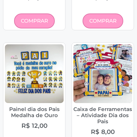
COMPRAR
COMPRAR
Painel dia dos Pais
Caixa de Ferramentas
Medalha de Ouro
– Atividade Dia dos
Pais
R$
12,00
R$
8,00