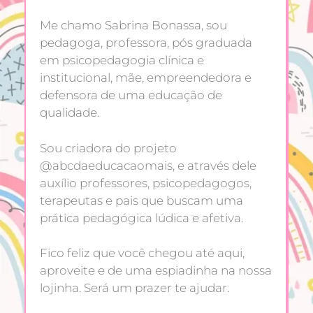
Me chamo Sabrina Bonassa, sou
pedagoga, professora, pós graduada
em psicopedagogia clínica e
institucional, mãe, empreendedora e
defensora de uma educação de
qualidade.
Sou criadora do projeto
@abcdaeducacaomais, e através dele
auxílio professores, psicopedagogos,
terapeutas e pais que buscam uma
prática pedagógica lúdica e afetiva.
Fico feliz que você chegou até aqui,
aproveite e de uma espiadinha na nossa
lojinha. Será um prazer te ajudar.