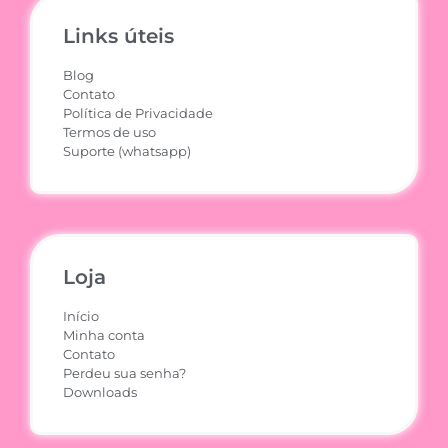
Links úteis
Blog
Contato
Política de Privacidade
Termos de uso
Suporte (whatsapp)
Loja
Início
Minha conta
Contato
Perdeu sua senha?
Downloads