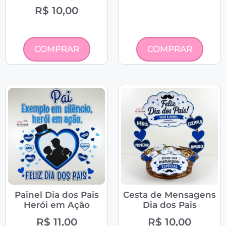
R$
10,00
COMPRAR
COMPRAR
Painel Dia dos Pais
Cesta de Mensagens
Herói em Ação
Dia dos Pais
R$
11,00
R$
10,00