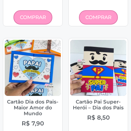
COMPRAR
COMPRAR
Cartão Dia dos Pais-
Cartão Pai Super-
Maior Amor do
Herói – Dia dos Pais
Mundo
R$
8,50
R$
7,90