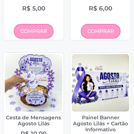
R$
5,00
R$
6,00
COMPRAR
COMPRAR
Cesta de Mensagens
Painel Banner
Agosto Lilás
Agosto Lilás + Cartão
Informativo
R$
10,00