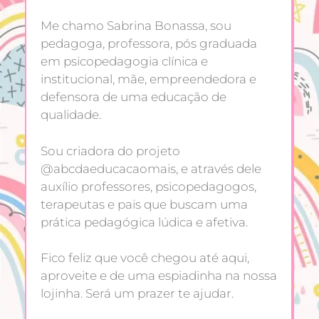
Me chamo Sabrina Bonassa, sou
pedagoga, professora, pós graduada
em psicopedagogia clínica e
institucional, mãe, empreendedora e
defensora de uma educação de
qualidade.
Sou criadora do projeto
@abcdaeducacaomais, e através dele
auxílio professores, psicopedagogos,
terapeutas e pais que buscam uma
prática pedagógica lúdica e afetiva.
Fico feliz que você chegou até aqui,
aproveite e de uma espiadinha na nossa
lojinha. Será um prazer te ajudar.