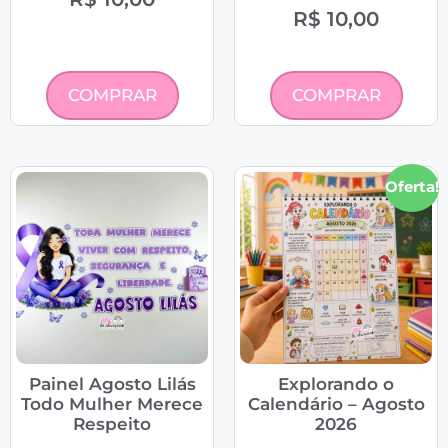
R$
10,00
COMPRAR
COMPRAR
Oferta!
Painel Agosto Lilás
Explorando o
Todo Mulher Merece
Calendário – Agosto
Respeito
2026