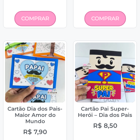
COMPRAR
COMPRAR
Cartão Dia dos Pais-
Cartão Pai Super-
Maior Amor do
Herói – Dia dos Pais
Mundo
R$
8,50
R$
7,90