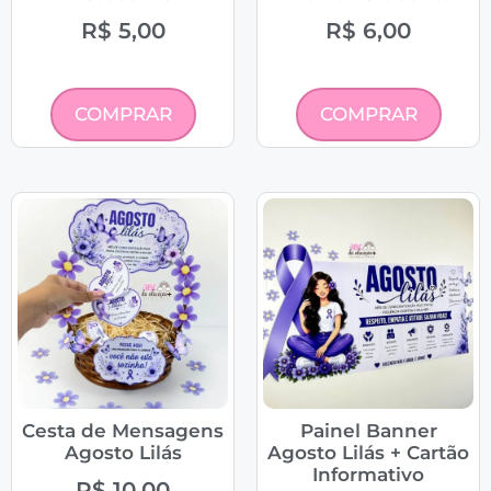
R$
5,00
R$
6,00
COMPRAR
COMPRAR
Cesta de Mensagens
Painel Banner
Agosto Lilás
Agosto Lilás + Cartão
Informativo
R$
10,00