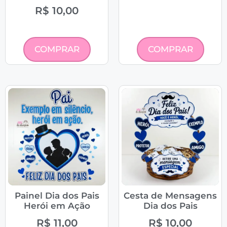
R$
10,00
COMPRAR
COMPRAR
Painel Dia dos Pais
Cesta de Mensagens
Herói em Ação
Dia dos Pais
R$
11,00
R$
10,00