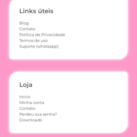
Links úteis
Blog
Contato
Política de Privacidade
Termos de uso
Suporte (whatsapp)
Loja
Início
Minha conta
Contato
Perdeu sua senha?
Downloads