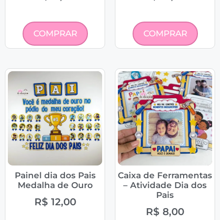
COMPRAR
COMPRAR
Painel dia dos Pais
Caixa de Ferramentas
Medalha de Ouro
– Atividade Dia dos
Pais
R$
12,00
R$
8,00