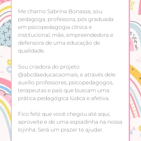
Me chamo Sabrina Bonassa, sou
pedagoga, professora, pós graduada
em psicopedagogia clínica e
institucional, mãe, empreendedora e
defensora de uma educação de
qualidade.
Sou criadora do projeto
@abcdaeducacaomais, e através dele
auxílio professores, psicopedagogos,
terapeutas e pais que buscam uma
prática pedagógica lúdica e afetiva.
Fico feliz que você chegou até aqui,
aproveite e de uma espiadinha na nossa
lojinha. Será um prazer te ajudar.