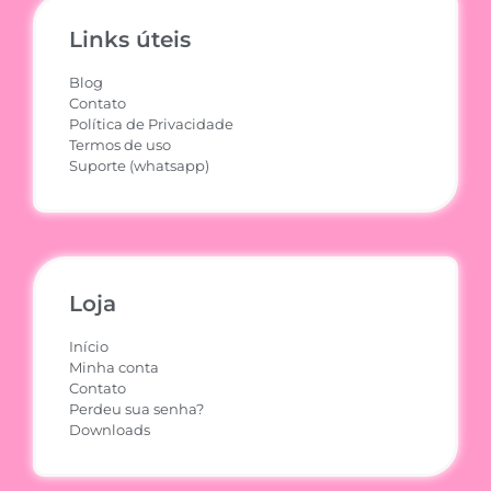
Links úteis
Blog
Contato
Política de Privacidade
Termos de uso
Suporte (whatsapp)
Loja
Início
Minha conta
Contato
Perdeu sua senha?
Downloads