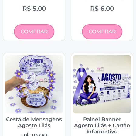
R$
5,00
R$
6,00
COMPRAR
COMPRAR
Cesta de Mensagens
Painel Banner
Agosto Lilás
Agosto Lilás + Cartão
Informativo
R$
10,00