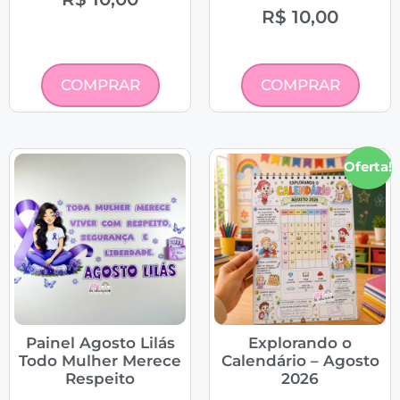
R$
10,00
COMPRAR
COMPRAR
Oferta!
Painel Agosto Lilás
Explorando o
Todo Mulher Merece
Calendário – Agosto
Respeito
2026