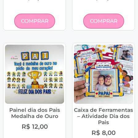
COMPRAR
COMPRAR
Painel dia dos Pais
Caixa de Ferramentas
Medalha de Ouro
– Atividade Dia dos
Pais
R$
12,00
R$
8,00