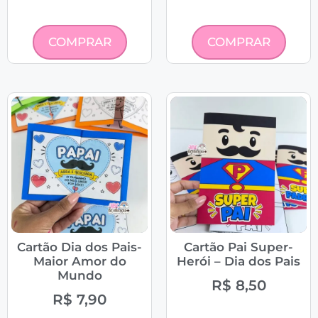
COMPRAR
COMPRAR
Cartão Dia dos Pais-
Cartão Pai Super-
Maior Amor do
Herói – Dia dos Pais
Mundo
R$
8,50
R$
7,90