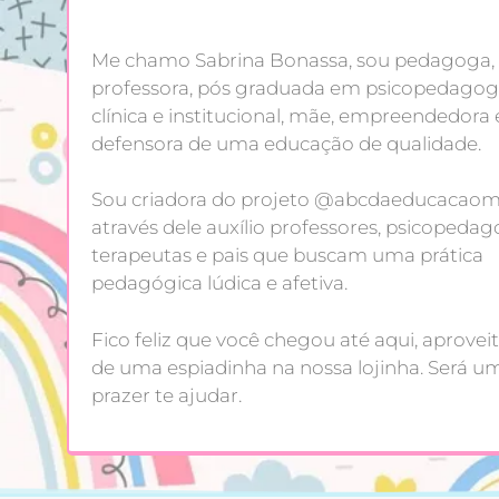
Me chamo Sabrina Bonassa, sou pedagoga,
professora, pós graduada em psicopedagog
clínica e institucional, mãe, empreendedora 
defensora de uma educação de qualidade.
Sou criadora do projeto @abcdaeducacaoma
através dele auxílio professores, psicopedag
terapeutas e pais que buscam uma prática
pedagógica lúdica e afetiva.
Fico feliz que você chegou até aqui, aproveit
de uma espiadinha na nossa lojinha. Será u
prazer te ajudar.