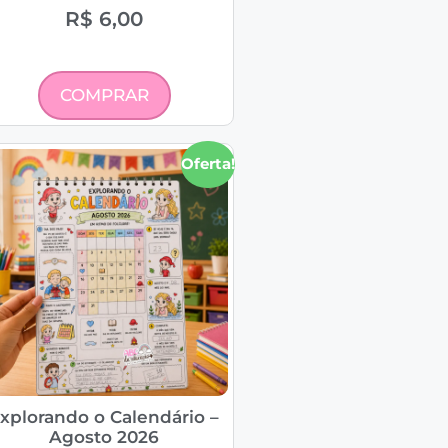
R$
6,00
COMPRAR
Oferta!
xplorando o Calendário –
Agosto 2026