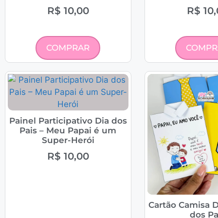
R$
10,00
R$
10,
COMPRAR
COMPR
Painel Participativo Dia dos
Pais – Meu Papai é um
Super-Herói
R$
10,00
Cartão Camisa D
dos Pa