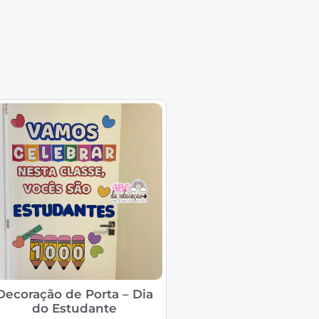
Decoração de Porta – Dia
do Estudante