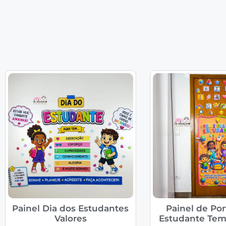
Painel Dia dos Estudantes
Painel de Por
Valores
Estudante Tem