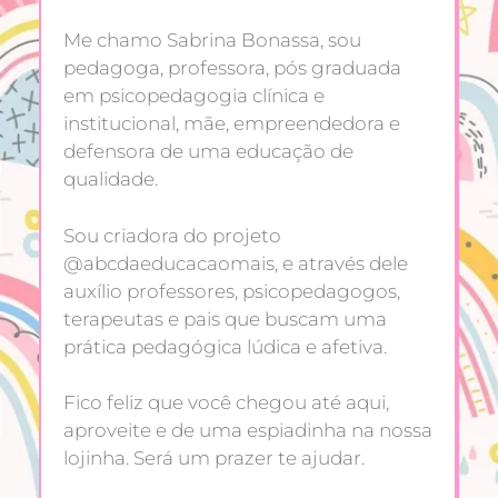
Me chamo Sabrina Bonassa, sou
pedagoga, professora, pós graduada
em psicopedagogia clínica e
institucional, mãe, empreendedora e
defensora de uma educação de
qualidade.
Sou criadora do projeto
@abcdaeducacaomais, e através dele
auxílio professores, psicopedagogos,
terapeutas e pais que buscam uma
prática pedagógica lúdica e afetiva.
Fico feliz que você chegou até aqui,
aproveite e de uma espiadinha na nossa
lojinha. Será um prazer te ajudar.