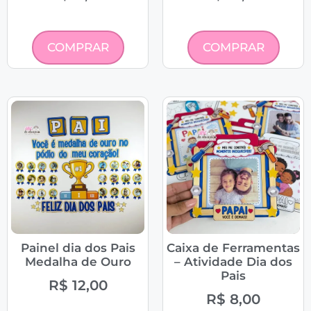
COMPRAR
COMPRAR
Painel dia dos Pais
Caixa de Ferramentas
Medalha de Ouro
– Atividade Dia dos
Pais
R$
12,00
R$
8,00