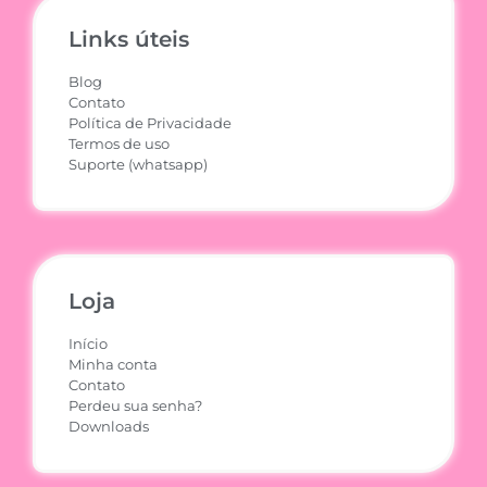
Links úteis
Blog
Contato
Política de Privacidade
Termos de uso
Suporte (whatsapp)
Loja
Início
Minha conta
Contato
Perdeu sua senha?
Downloads