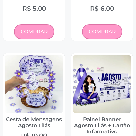
R$
5,00
R$
6,00
COMPRAR
COMPRAR
Cesta de Mensagens
Painel Banner
Agosto Lilás
Agosto Lilás + Cartão
Informativo
R$
10,00