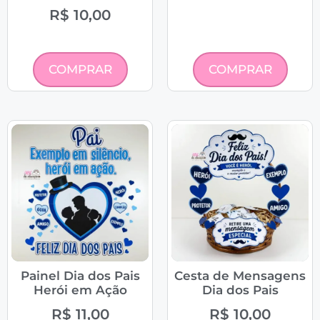
R$
10,00
COMPRAR
COMPRAR
Painel Dia dos Pais
Cesta de Mensagens
Herói em Ação
Dia dos Pais
R$
11,00
R$
10,00