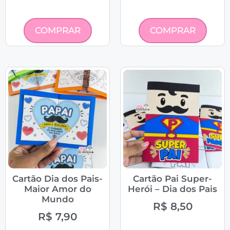
COMPRAR
COMPRAR
Cartão Dia dos Pais-
Cartão Pai Super-
Maior Amor do
Herói – Dia dos Pais
Mundo
R$
8,50
R$
7,90