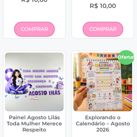
R$
10,00
COMPRAR
COMPRAR
Oferta!
Painel Agosto Lilás
Explorando o
Toda Mulher Merece
Calendário – Agosto
Respeito
2026