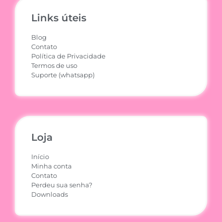
Links úteis
Blog
Contato
Política de Privacidade
Termos de uso
Suporte (whatsapp)
Loja
Início
Minha conta
Contato
Perdeu sua senha?
Downloads