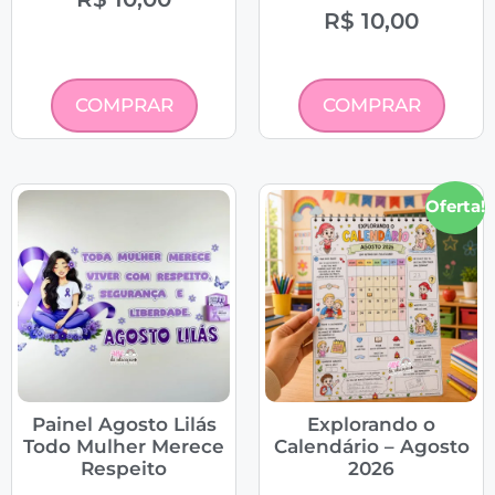
R$
10,00
COMPRAR
COMPRAR
Oferta!
Painel Agosto Lilás
Explorando o
Todo Mulher Merece
Calendário – Agosto
Respeito
2026