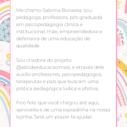
Me chamo Sabrina Bonassa, sou
pedagoga, professora, pós graduada
em psicopedagogia clínica e
institucional, mãe, empreendedora e
defensora de uma educação de
qualidade.
Sou criadora do projeto
@abcdaeducacaomais, e através dele
auxílio professores, psicopedagogos,
terapeutas e pais que buscam uma
prática pedagógica lúdica e afetiva.
Fico feliz que você chegou até aqui,
aproveite e de uma espiadinha na nossa
lojinha. Será um prazer te ajudar.