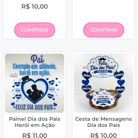
R$
10,00
COMPRAR
COMPRAR
Painel Dia dos Pais
Cesta de Mensagens
Herói em Ação
Dia dos Pais
R$
11,00
R$
10,00