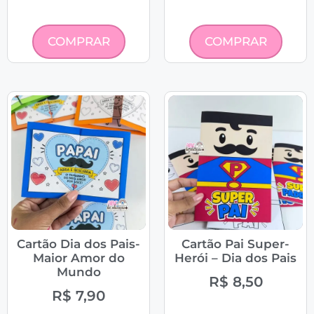
COMPRAR
COMPRAR
Cartão Dia dos Pais-
Cartão Pai Super-
Maior Amor do
Herói – Dia dos Pais
Mundo
R$
8,50
R$
7,90