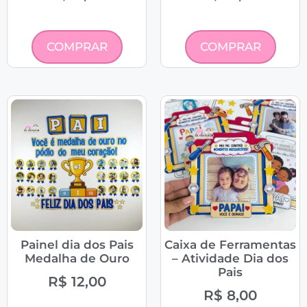
COMPRAR
COMPRAR
Painel dia dos Pais
Caixa de Ferramentas
Medalha de Ouro
– Atividade Dia dos
Pais
R$
12,00
R$
8,00