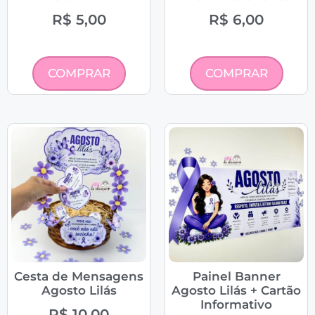
R$
5,00
R$
6,00
COMPRAR
COMPRAR
Cesta de Mensagens
Painel Banner
Agosto Lilás
Agosto Lilás + Cartão
Informativo
R$
10,00