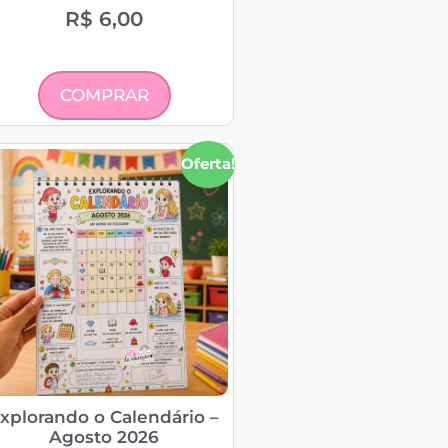
R$
6,00
COMPRAR
Oferta!
xplorando o Calendário –
Agosto 2026