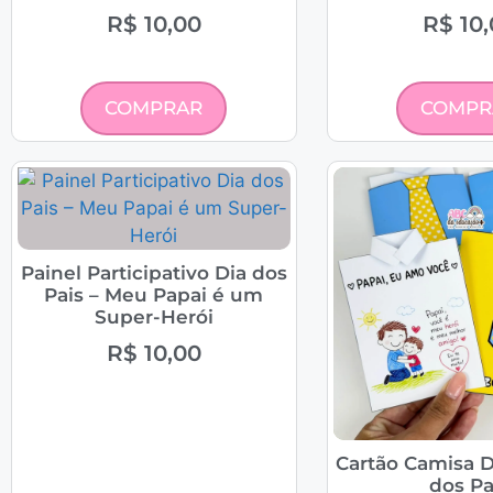
R$
10,00
R$
10,
COMPRAR
COMPR
Painel Participativo Dia dos
Pais – Meu Papai é um
Super-Herói
R$
10,00
Cartão Camisa D
dos Pa