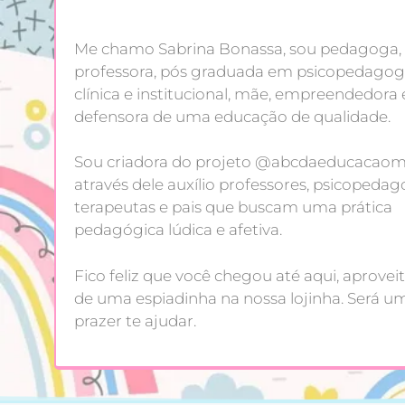
Me chamo Sabrina Bonassa, sou pedagoga,
professora, pós graduada em psicopedagog
clínica e institucional, mãe, empreendedora 
defensora de uma educação de qualidade.
Sou criadora do projeto @abcdaeducacaoma
através dele auxílio professores, psicopedag
terapeutas e pais que buscam uma prática
pedagógica lúdica e afetiva.
Fico feliz que você chegou até aqui, aproveit
de uma espiadinha na nossa lojinha. Será u
prazer te ajudar.