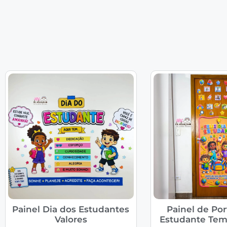
Painel Dia dos Estudantes
Painel de Por
Valores
Estudante Tem