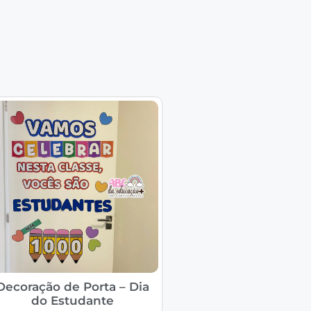
Decoração de Porta – Dia
do Estudante