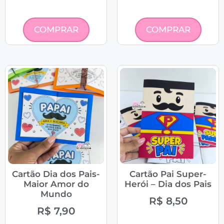
COMPRAR
COMPRAR
Cartão Dia dos Pais-
Cartão Pai Super-
Maior Amor do
Herói – Dia dos Pais
Mundo
R$
8,50
R$
7,90