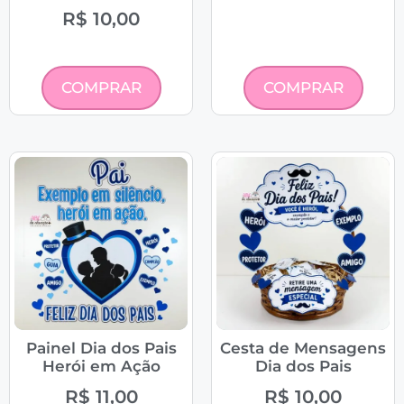
R$
10,00
COMPRAR
COMPRAR
Painel Dia dos Pais
Cesta de Mensagens
Herói em Ação
Dia dos Pais
R$
11,00
R$
10,00