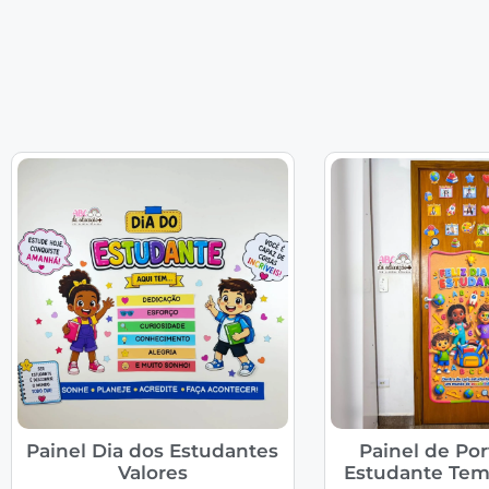
Painel Dia dos Estudantes
Painel de Por
Valores
Estudante Tem