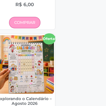
R$
6,00
COMPRAR
Oferta!
xplorando o Calendário –
Agosto 2026