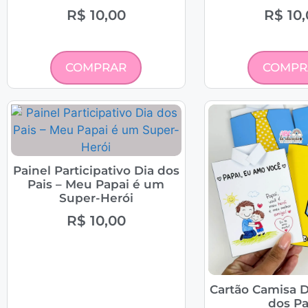
R$
10,00
R$
10,
COMPRAR
COMPR
Painel Participativo Dia dos
Pais – Meu Papai é um
Super-Herói
R$
10,00
Cartão Camisa D
dos Pa