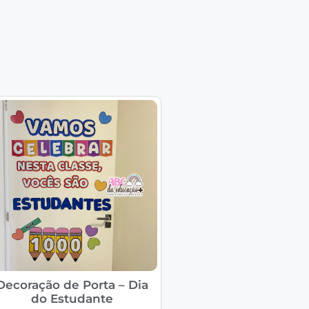
Decoração de Porta – Dia
do Estudante