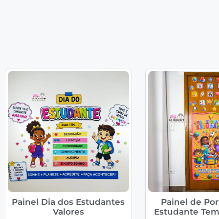
Painel Dia dos Estudantes
Painel de Por
Valores
Estudante Tem