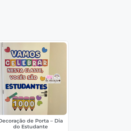
Decoração de Porta – Dia
do Estudante