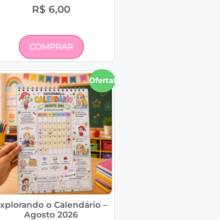
R$
6,00
COMPRAR
Oferta!
xplorando o Calendário –
Agosto 2026