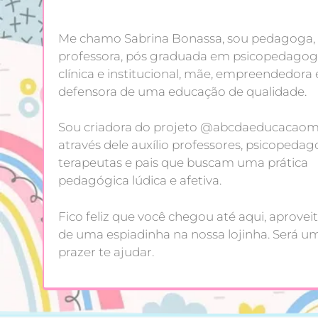
Me chamo Sabrina Bonassa, sou pedagoga,
professora, pós graduada em psicopedagog
clínica e institucional, mãe, empreendedora 
defensora de uma educação de qualidade.
Sou criadora do projeto @abcdaeducacaoma
através dele auxílio professores, psicopedag
terapeutas e pais que buscam uma prática
pedagógica lúdica e afetiva.
Fico feliz que você chegou até aqui, aproveit
de uma espiadinha na nossa lojinha. Será u
prazer te ajudar.