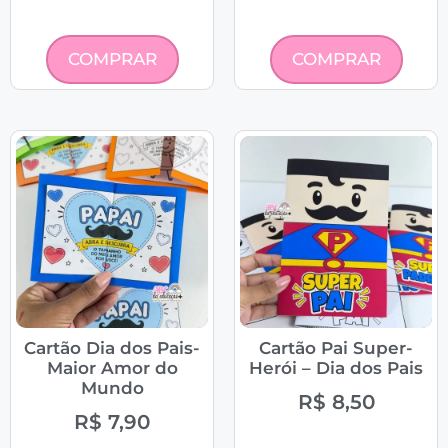
COMPRAR
COMPRAR
Cartão Dia dos Pais-
Cartão Pai Super-
Maior Amor do
Herói – Dia dos Pais
Mundo
R$
8,50
R$
7,90