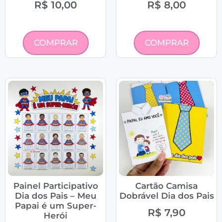
R$
10,00
R$
8,00
COMPRAR
COMPRAR
Painel Participativo
Cartão Camisa
Dia dos Pais – Meu
Dobrável Dia dos Pais
Papai é um Super-
R$
7,90
Herói