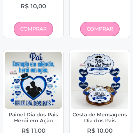
R$
10,00
COMPRAR
COMPRAR
Painel Dia dos Pais
Cesta de Mensagens
Herói em Ação
Dia dos Pais
R$
11,00
R$
10,00