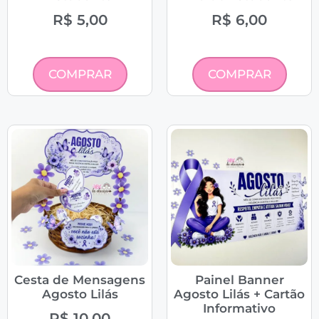
R$
5,00
R$
6,00
COMPRAR
COMPRAR
Cesta de Mensagens
Painel Banner
Agosto Lilás
Agosto Lilás + Cartão
Informativo
R$
10,00