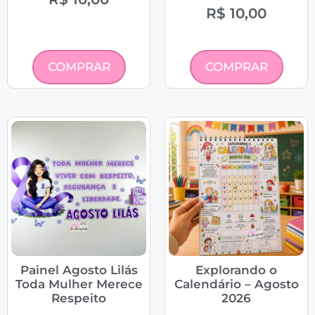
R$
10,00
COMPRAR
COMPRAR
Painel Agosto Lilás
Explorando o
Toda Mulher Merece
Calendário – Agosto
Respeito
2026