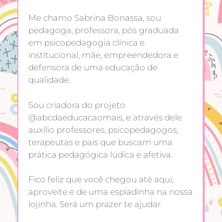
Me chamo Sabrina Bonassa, sou
pedagoga, professora, pós graduada
em psicopedagogia clínica e
institucional, mãe, empreendedora e
defensora de uma educação de
qualidade.
Sou criadora do projeto
@abcdaeducacaomais, e através dele
auxílio professores, psicopedagogos,
terapeutas e pais que buscam uma
prática pedagógica lúdica e afetiva.
Fico feliz que você chegou até aqui,
aproveite e de uma espiadinha na nossa
lojinha. Será um prazer te ajudar.