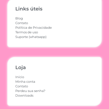
Links úteis
Blog
Contato
Política de Privacidade
Termos de uso
Suporte (whatsapp)
Loja
Início
Minha conta
Contato
Perdeu sua senha?
Downloads