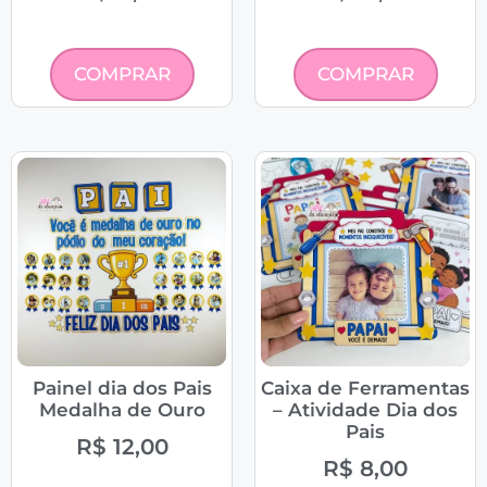
COMPRAR
COMPRAR
Painel dia dos Pais
Caixa de Ferramentas
Medalha de Ouro
– Atividade Dia dos
Pais
R$
12,00
R$
8,00