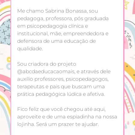
Me chamo Sabrina Bonassa, sou
pedagoga, professora, pós graduada
em psicopedagogia clínica e
institucional, mãe, empreendedora e
defensora de uma educação de
qualidade.
Sou criadora do projeto
@abcdaeducacaomais, e através dele
auxílio professores, psicopedagogos,
terapeutas e pais que buscam uma
prática pedagógica lúdica e afetiva.
Fico feliz que você chegou até aqui,
aproveite e de uma espiadinha na nossa
lojinha. Será um prazer te ajudar.