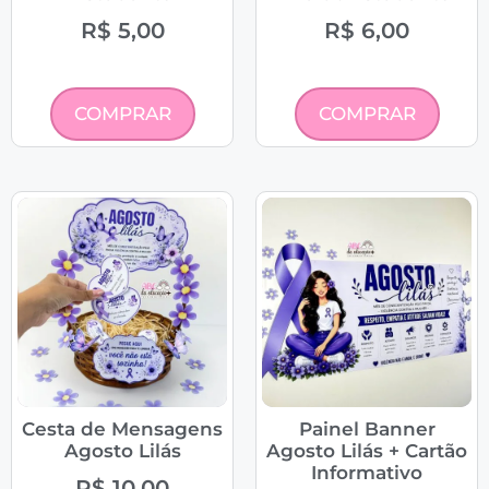
R$
5,00
R$
6,00
COMPRAR
COMPRAR
Cesta de Mensagens
Painel Banner
Agosto Lilás
Agosto Lilás + Cartão
Informativo
R$
10,00