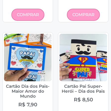
COMPRAR
COMPRAR
Cartão Dia dos Pais-
Cartão Pai Super-
Maior Amor do
Herói – Dia dos Pais
Mundo
R$
8,50
R$
7,90