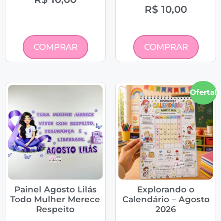
R$
10,00
COMPRAR
COMPRAR
Oferta!
Painel Agosto Lilás
Explorando o
Todo Mulher Merece
Calendário – Agosto
Respeito
2026