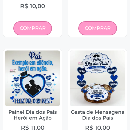
R$
10,00
COMPRAR
COMPRAR
Painel Dia dos Pais
Cesta de Mensagens
Herói em Ação
Dia dos Pais
R$
11,00
R$
10,00