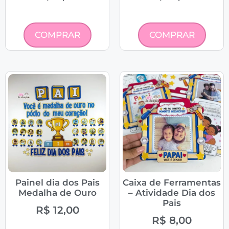
COMPRAR
COMPRAR
Painel dia dos Pais
Caixa de Ferramentas
Medalha de Ouro
– Atividade Dia dos
Pais
R$
12,00
R$
8,00