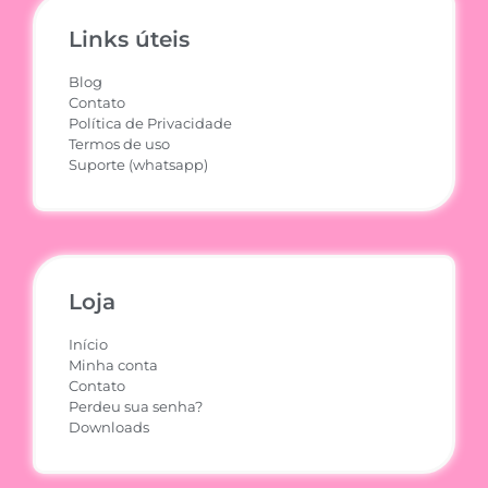
Links úteis
Blog
Contato
Política de Privacidade
Termos de uso
Suporte (whatsapp)
Loja
Início
Minha conta
Contato
Perdeu sua senha?
Downloads