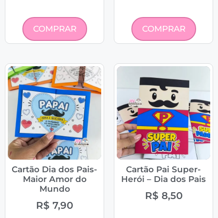
COMPRAR
COMPRAR
Cartão Dia dos Pais-
Cartão Pai Super-
Maior Amor do
Herói – Dia dos Pais
Mundo
R$
8,50
R$
7,90