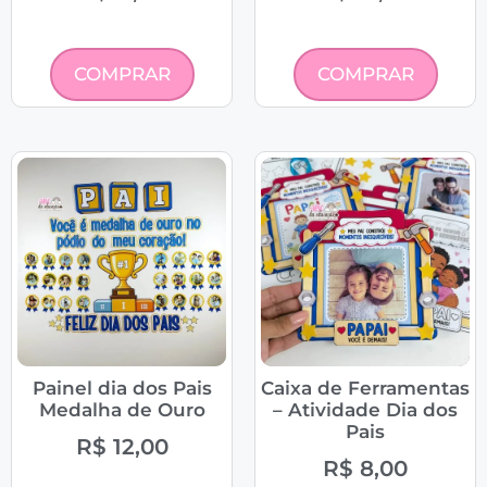
COMPRAR
COMPRAR
Painel dia dos Pais
Caixa de Ferramentas
Medalha de Ouro
– Atividade Dia dos
Pais
R$
12,00
R$
8,00