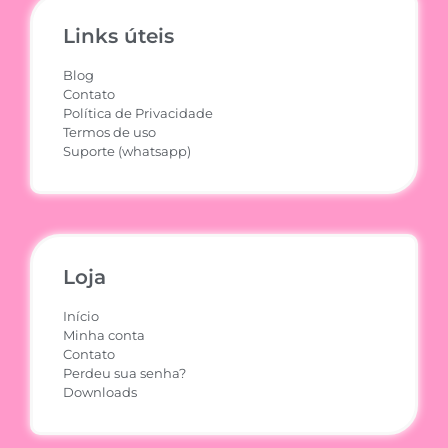
Links úteis
Blog
Contato
Política de Privacidade
Termos de uso
Suporte (whatsapp)
Loja
Início
Minha conta
Contato
Perdeu sua senha?
Downloads