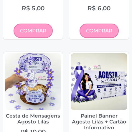
R$
5,00
R$
6,00
COMPRAR
COMPRAR
Cesta de Mensagens
Painel Banner
Agosto Lilás
Agosto Lilás + Cartão
Informativo
R$
10,00