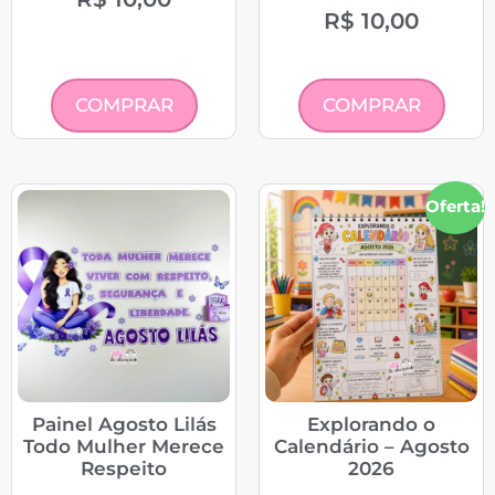
R$
10,00
COMPRAR
COMPRAR
Oferta!
Painel Agosto Lilás
Explorando o
Todo Mulher Merece
Calendário – Agosto
Respeito
2026