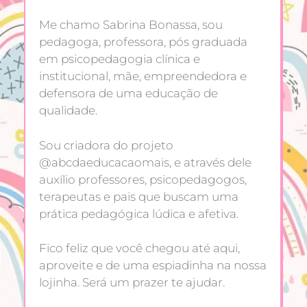
Me chamo Sabrina Bonassa, sou
pedagoga, professora, pós graduada
em psicopedagogia clínica e
institucional, mãe, empreendedora e
defensora de uma educação de
qualidade.
Sou criadora do projeto
@abcdaeducacaomais, e através dele
auxílio professores, psicopedagogos,
terapeutas e pais que buscam uma
prática pedagógica lúdica e afetiva.
Fico feliz que você chegou até aqui,
aproveite e de uma espiadinha na nossa
lojinha. Será um prazer te ajudar.