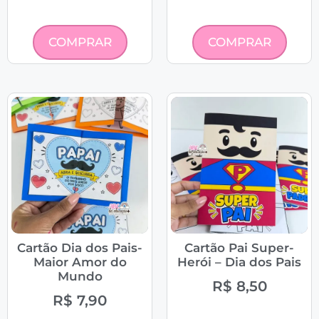
COMPRAR
COMPRAR
Cartão Dia dos Pais-
Cartão Pai Super-
Maior Amor do
Herói – Dia dos Pais
Mundo
R$
8,50
R$
7,90