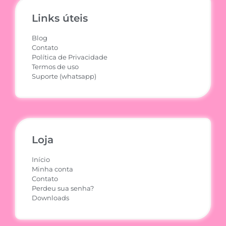
Links úteis
Blog
Contato
Política de Privacidade
Termos de uso
Suporte (whatsapp)
Loja
Início
Minha conta
Contato
Perdeu sua senha?
Downloads