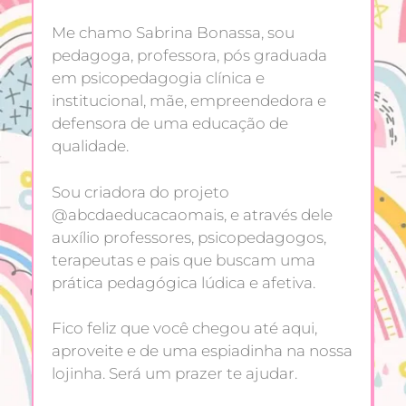
Me chamo Sabrina Bonassa, sou
pedagoga, professora, pós graduada
em psicopedagogia clínica e
institucional, mãe, empreendedora e
defensora de uma educação de
qualidade.
Sou criadora do projeto
@abcdaeducacaomais, e através dele
auxílio professores, psicopedagogos,
terapeutas e pais que buscam uma
prática pedagógica lúdica e afetiva.
Fico feliz que você chegou até aqui,
aproveite e de uma espiadinha na nossa
lojinha. Será um prazer te ajudar.