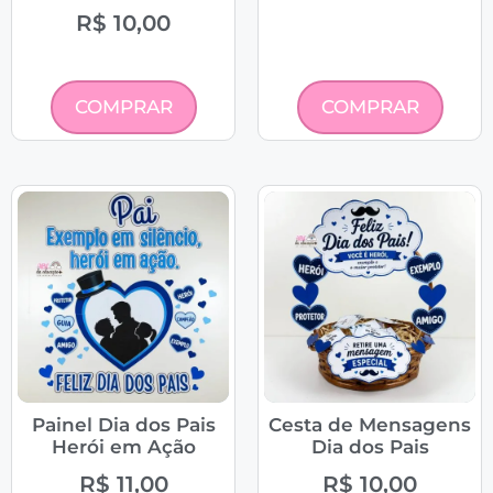
R$
10,00
COMPRAR
COMPRAR
Painel Dia dos Pais
Cesta de Mensagens
Herói em Ação
Dia dos Pais
R$
11,00
R$
10,00