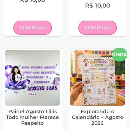
R$
10,00
COMPRAR
COMPRAR
Oferta!
Painel Agosto Lilás
Explorando o
Todo Mulher Merece
Calendário – Agosto
Respeito
2026