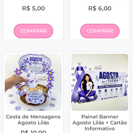
R$
5,00
R$
6,00
COMPRAR
COMPRAR
Cesta de Mensagens
Painel Banner
Agosto Lilás
Agosto Lilás + Cartão
Informativo
R$
10,00