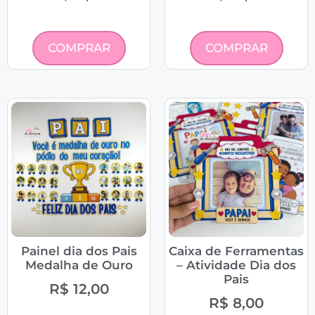
COMPRAR
COMPRAR
Painel dia dos Pais
Caixa de Ferramentas
Medalha de Ouro
– Atividade Dia dos
Pais
R$
12,00
R$
8,00