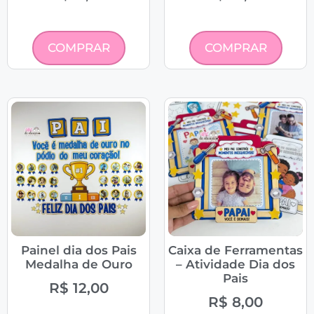
COMPRAR
COMPRAR
Painel dia dos Pais
Caixa de Ferramentas
Medalha de Ouro
– Atividade Dia dos
Pais
R$
12,00
R$
8,00