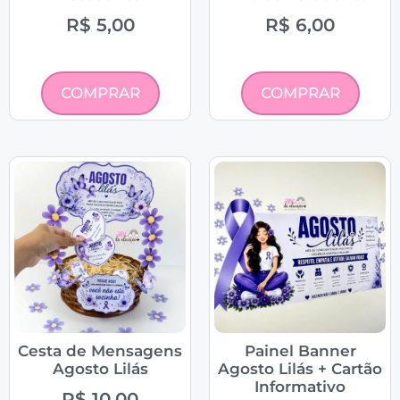
R$
5,00
R$
6,00
COMPRAR
COMPRAR
Cesta de Mensagens
Painel Banner
Agosto Lilás
Agosto Lilás + Cartão
Informativo
R$
10,00