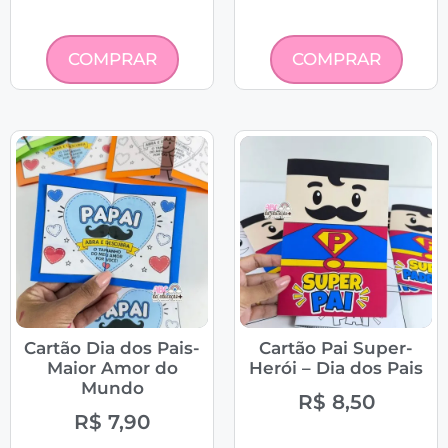
COMPRAR
COMPRAR
Cartão Dia dos Pais-
Cartão Pai Super-
Maior Amor do
Herói – Dia dos Pais
Mundo
R$
8,50
R$
7,90