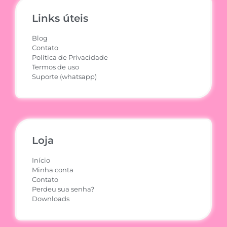
Links úteis
Blog
Contato
Política de Privacidade
Termos de uso
Suporte (whatsapp)
Loja
Início
Minha conta
Contato
Perdeu sua senha?
Downloads