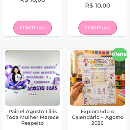
R$
10,00
COMPRAR
COMPRAR
Oferta!
Painel Agosto Lilás
Explorando o
Toda Mulher Merece
Calendário – Agosto
Respeito
2026