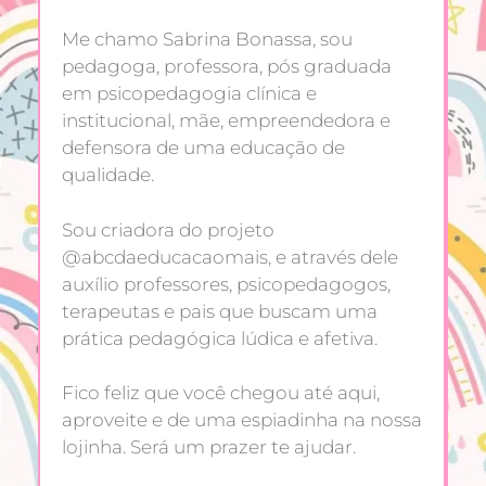
Me chamo Sabrina Bonassa, sou
pedagoga, professora, pós graduada
em psicopedagogia clínica e
institucional, mãe, empreendedora e
defensora de uma educação de
qualidade.
Sou criadora do projeto
@abcdaeducacaomais, e através dele
auxílio professores, psicopedagogos,
terapeutas e pais que buscam uma
prática pedagógica lúdica e afetiva.
Fico feliz que você chegou até aqui,
aproveite e de uma espiadinha na nossa
lojinha. Será um prazer te ajudar.