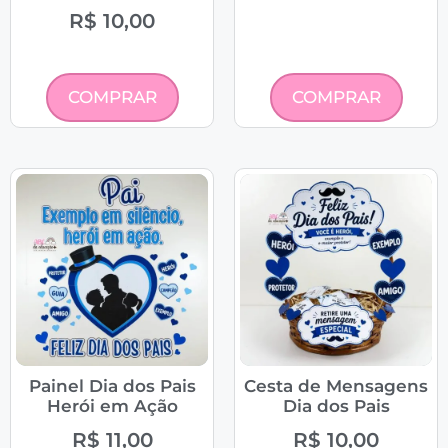
R$
10,00
COMPRAR
COMPRAR
Painel Dia dos Pais
Cesta de Mensagens
Herói em Ação
Dia dos Pais
R$
11,00
R$
10,00