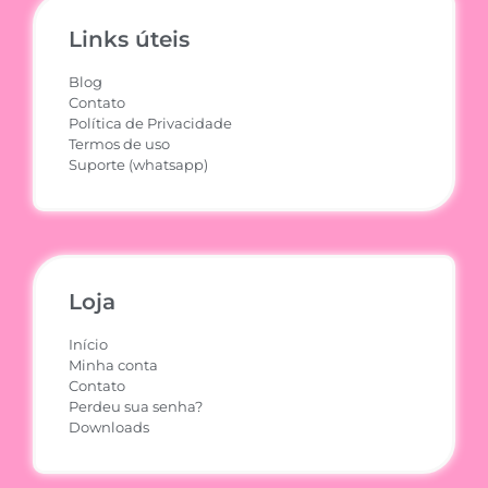
Links úteis
Blog
Contato
Política de Privacidade
Termos de uso
Suporte (whatsapp)
Loja
Início
Minha conta
Contato
Perdeu sua senha?
Downloads