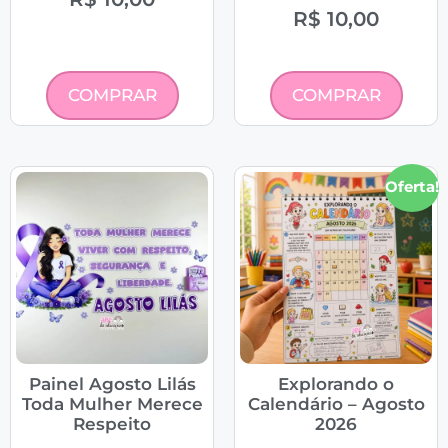
R$
10,00
COMPRAR
COMPRAR
Oferta!
Painel Agosto Lilás
Explorando o
Toda Mulher Merece
Calendário – Agosto
Respeito
2026