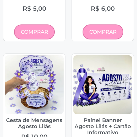
R$
5,00
R$
6,00
COMPRAR
COMPRAR
Cesta de Mensagens
Painel Banner
Agosto Lilás
Agosto Lilás + Cartão
Informativo
R$
10,00