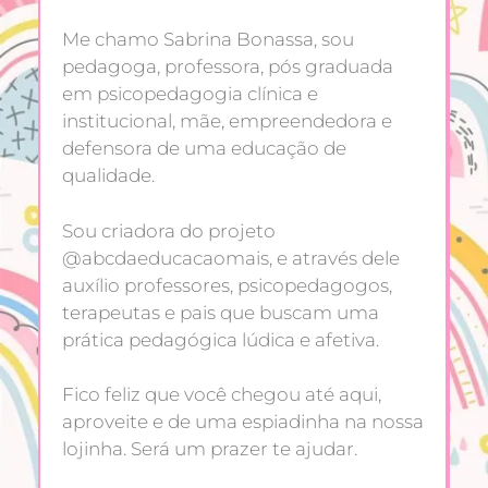
Me chamo Sabrina Bonassa, sou
pedagoga, professora, pós graduada
em psicopedagogia clínica e
institucional, mãe, empreendedora e
defensora de uma educação de
qualidade.
Sou criadora do projeto
@abcdaeducacaomais, e através dele
auxílio professores, psicopedagogos,
terapeutas e pais que buscam uma
prática pedagógica lúdica e afetiva.
Fico feliz que você chegou até aqui,
aproveite e de uma espiadinha na nossa
lojinha. Será um prazer te ajudar.