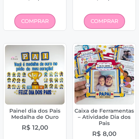
COMPRAR
COMPRAR
Painel dia dos Pais
Caixa de Ferramentas
Medalha de Ouro
– Atividade Dia dos
Pais
R$
12,00
R$
8,00