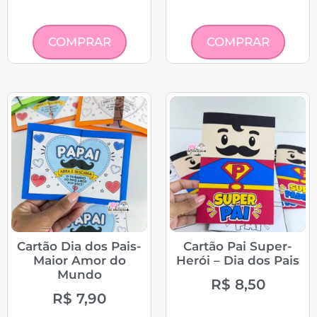
COMPRAR
COMPRAR
Cartão Dia dos Pais-
Cartão Pai Super-
Maior Amor do
Herói – Dia dos Pais
Mundo
R$
8,50
R$
7,90