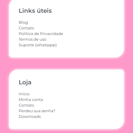
Links úteis
Blog
Contato
Política de Privacidade
Termos de uso
Suporte (whatsapp)
Loja
Início
Minha conta
Contato
Perdeu sua senha?
Downloads