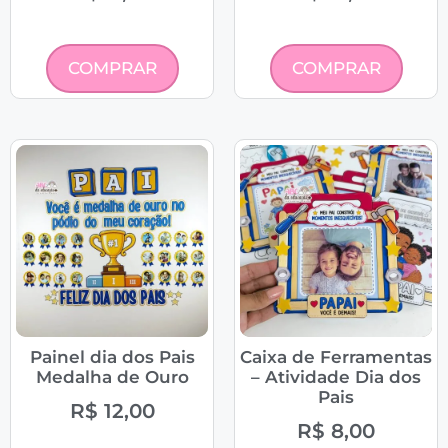
COMPRAR
COMPRAR
Painel dia dos Pais
Caixa de Ferramentas
Medalha de Ouro
– Atividade Dia dos
Pais
R$
12,00
R$
8,00