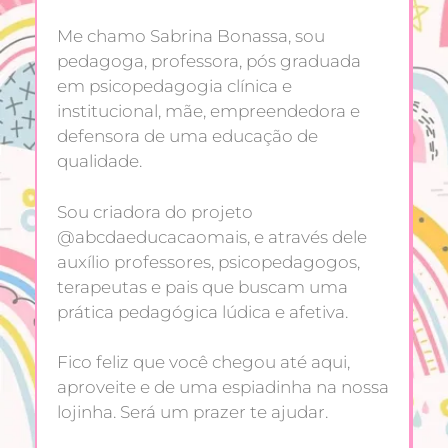
Me chamo Sabrina Bonassa, sou
pedagoga, professora, pós graduada
em psicopedagogia clínica e
institucional, mãe, empreendedora e
defensora de uma educação de
qualidade.
Sou criadora do projeto
@abcdaeducacaomais, e através dele
auxílio professores, psicopedagogos,
terapeutas e pais que buscam uma
prática pedagógica lúdica e afetiva.
Fico feliz que você chegou até aqui,
aproveite e de uma espiadinha na nossa
lojinha. Será um prazer te ajudar.