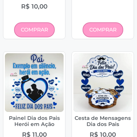
R$
10,00
COMPRAR
COMPRAR
Painel Dia dos Pais
Cesta de Mensagens
Herói em Ação
Dia dos Pais
R$
11,00
R$
10,00