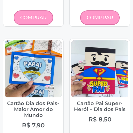
COMPRAR
COMPRAR
Cartão Dia dos Pais-
Cartão Pai Super-
Maior Amor do
Herói – Dia dos Pais
Mundo
R$
8,50
R$
7,90