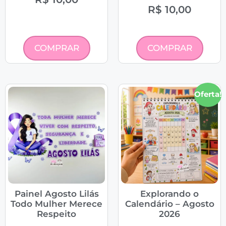
R$
10,00
COMPRAR
COMPRAR
Oferta!
Painel Agosto Lilás
Explorando o
Todo Mulher Merece
Calendário – Agosto
Respeito
2026