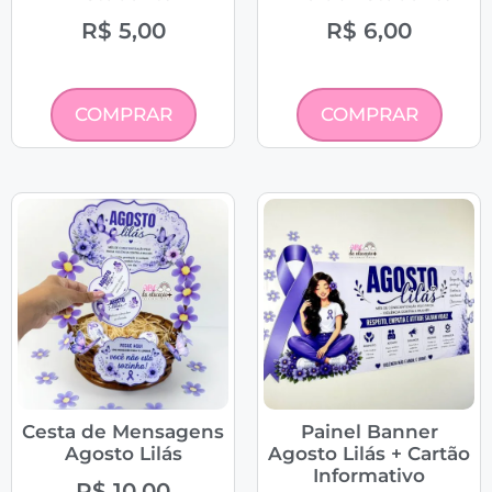
R$
5,00
R$
6,00
COMPRAR
COMPRAR
Cesta de Mensagens
Painel Banner
Agosto Lilás
Agosto Lilás + Cartão
Informativo
R$
10,00