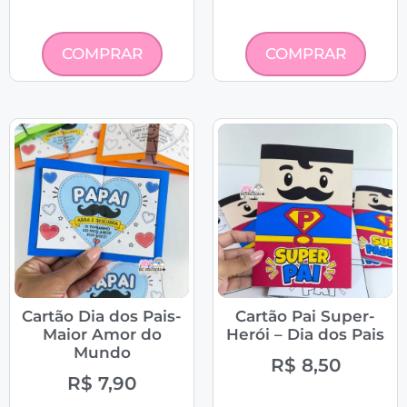
COMPRAR
COMPRAR
Cartão Dia dos Pais-
Cartão Pai Super-
Maior Amor do
Herói – Dia dos Pais
Mundo
R$
8,50
R$
7,90