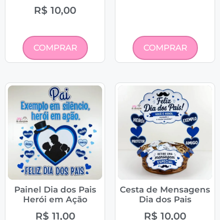
R$
10,00
COMPRAR
COMPRAR
Painel Dia dos Pais
Cesta de Mensagens
Herói em Ação
Dia dos Pais
R$
11,00
R$
10,00