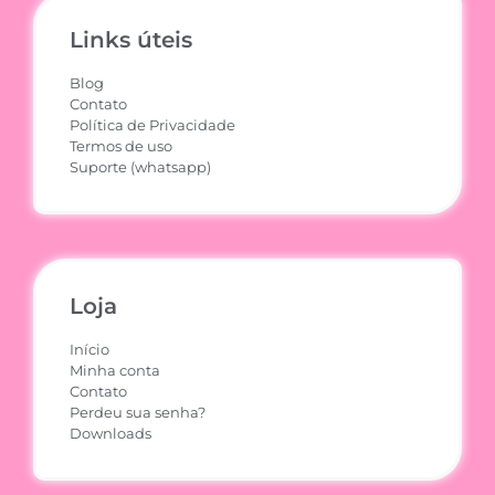
Links úteis
Blog
Contato
Política de Privacidade
Termos de uso
Suporte (whatsapp)
Loja
Início
Minha conta
Contato
Perdeu sua senha?
Downloads