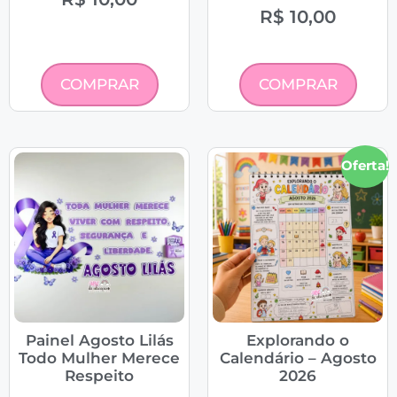
R$
10,00
COMPRAR
COMPRAR
Oferta!
Painel Agosto Lilás
Explorando o
Todo Mulher Merece
Calendário – Agosto
Respeito
2026