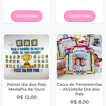
COMPRAR
COMPRAR
Painel dia dos Pais
Caixa de Ferramentas
Medalha de Ouro
– Atividade Dia dos
Pais
R$
12,00
R$
8,00