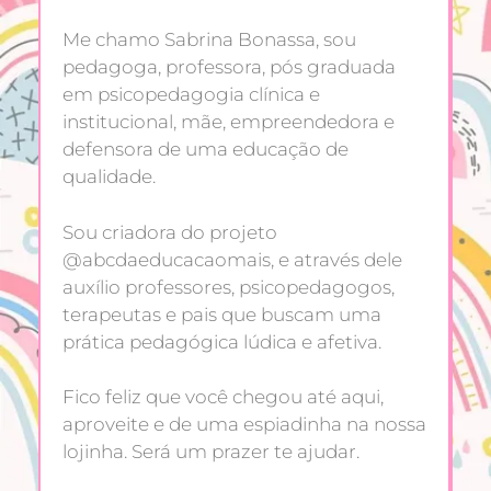
Me chamo Sabrina Bonassa, sou
pedagoga, professora, pós graduada
em psicopedagogia clínica e
institucional, mãe, empreendedora e
defensora de uma educação de
qualidade.
Sou criadora do projeto
@abcdaeducacaomais, e através dele
auxílio professores, psicopedagogos,
terapeutas e pais que buscam uma
prática pedagógica lúdica e afetiva.
Fico feliz que você chegou até aqui,
aproveite e de uma espiadinha na nossa
lojinha. Será um prazer te ajudar.