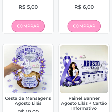
R$
5,00
R$
6,00
COMPRAR
COMPRAR
Cesta de Mensagens
Painel Banner
Agosto Lilás
Agosto Lilás + Cartão
Informativo
R$
10,00