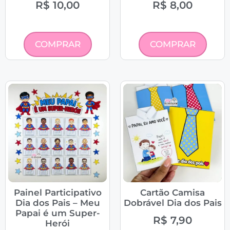
R$
10,00
R$
8,00
COMPRAR
COMPRAR
Painel Participativo
Cartão Camisa
Dia dos Pais – Meu
Dobrável Dia dos Pais
Papai é um Super-
R$
7,90
Herói