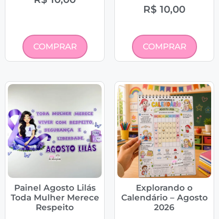
R$
10,00
COMPRAR
COMPRAR
Painel Agosto Lilás
Explorando o
Toda Mulher Merece
Calendário – Agosto
Respeito
2026