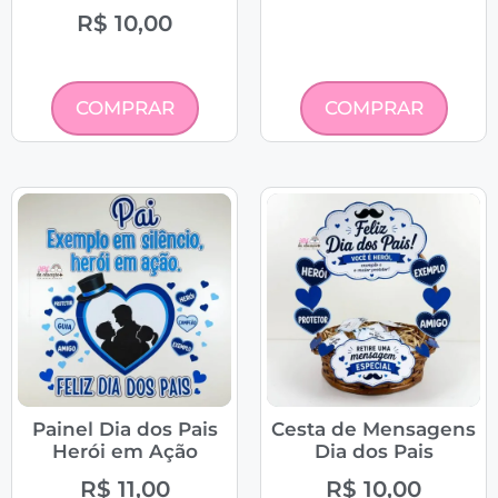
R$
10,00
COMPRAR
COMPRAR
Painel Dia dos Pais
Cesta de Mensagens
Herói em Ação
Dia dos Pais
R$
11,00
R$
10,00