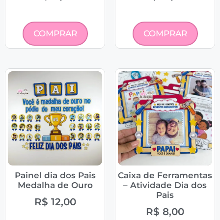
COMPRAR
COMPRAR
Painel dia dos Pais
Caixa de Ferramentas
Medalha de Ouro
– Atividade Dia dos
Pais
R$
12,00
R$
8,00