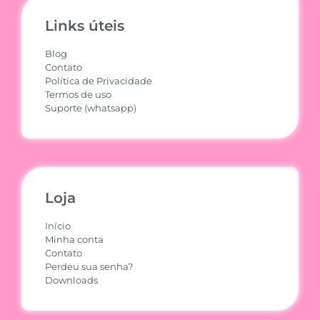
Links úteis
Blog
Contato
Política de Privacidade
Termos de uso
Suporte (whatsapp)
Loja
Início
Minha conta
Contato
Perdeu sua senha?
Downloads