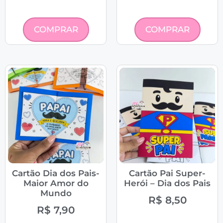
COMPRAR
COMPRAR
Cartão Dia dos Pais-
Cartão Pai Super-
Maior Amor do
Herói – Dia dos Pais
Mundo
R$
8,50
R$
7,90