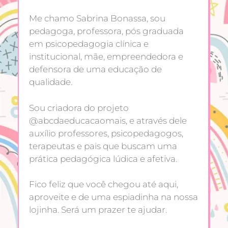
Me chamo Sabrina Bonassa, sou
pedagoga, professora, pós graduada
em psicopedagogia clínica e
institucional, mãe, empreendedora e
defensora de uma educação de
qualidade.
Sou criadora do projeto
@abcdaeducacaomais, e através dele
auxílio professores, psicopedagogos,
terapeutas e pais que buscam uma
prática pedagógica lúdica e afetiva.
Fico feliz que você chegou até aqui,
aproveite e de uma espiadinha na nossa
lojinha. Será um prazer te ajudar.