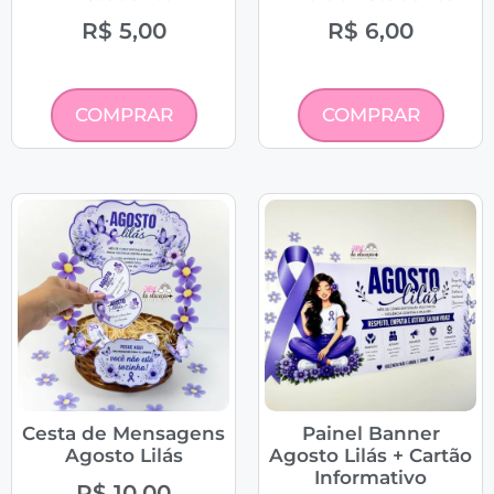
R$
5,00
R$
6,00
COMPRAR
COMPRAR
Cesta de Mensagens
Painel Banner
Agosto Lilás
Agosto Lilás + Cartão
Informativo
R$
10,00