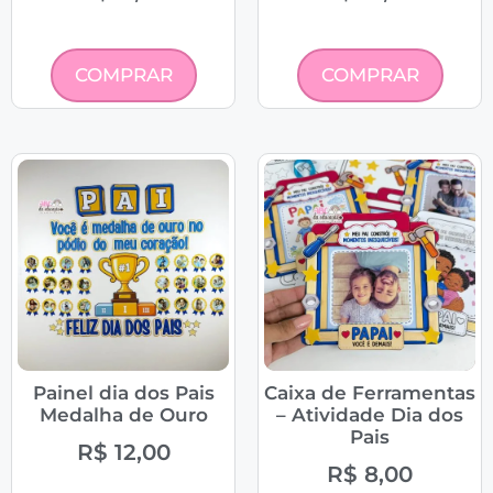
COMPRAR
COMPRAR
Painel dia dos Pais
Caixa de Ferramentas
Medalha de Ouro
– Atividade Dia dos
Pais
R$
12,00
R$
8,00