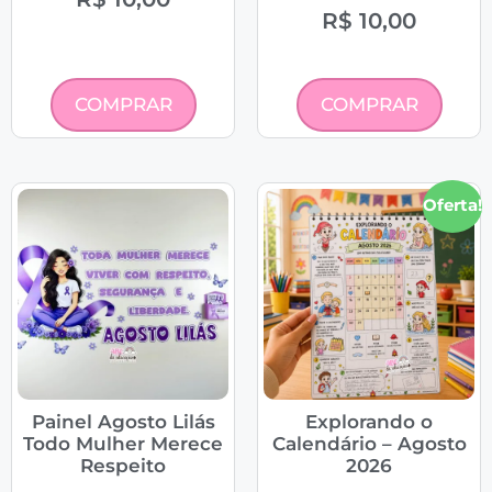
R$
10,00
COMPRAR
COMPRAR
Oferta!
Painel Agosto Lilás
Explorando o
Todo Mulher Merece
Calendário – Agosto
Respeito
2026