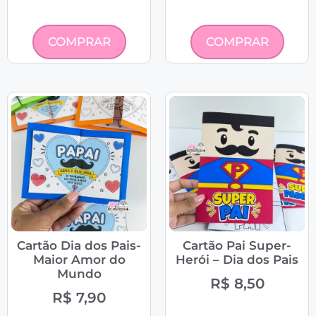
COMPRAR
COMPRAR
Cartão Dia dos Pais-
Cartão Pai Super-
Maior Amor do
Herói – Dia dos Pais
Mundo
R$
8,50
R$
7,90