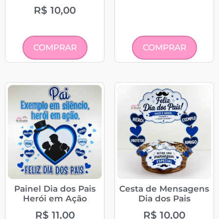
R$
10,00
COMPRAR
COMPRAR
Painel Dia dos Pais
Cesta de Mensagens
Herói em Ação
Dia dos Pais
R$
11,00
R$
10,00