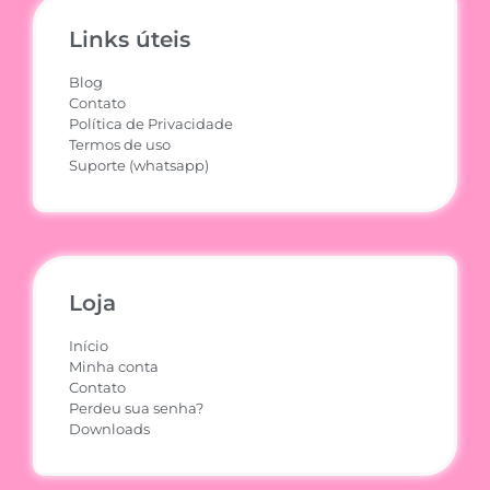
Links úteis
Blog
Contato
Política de Privacidade
Termos de uso
Suporte (whatsapp)
Loja
Início
Minha conta
Contato
Perdeu sua senha?
Downloads