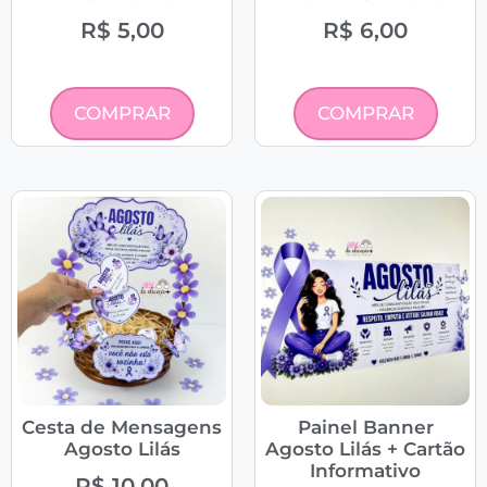
R$
5,00
R$
6,00
COMPRAR
COMPRAR
Cesta de Mensagens
Painel Banner
Agosto Lilás
Agosto Lilás + Cartão
Informativo
R$
10,00