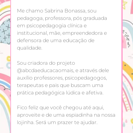
Me chamo Sabrina Bonassa, sou
pedagoga, professora, pós graduada
em psicopedagogia clínica e
institucional, mãe, empreendedora e
defensora de uma educação de
qualidade.
Sou criadora do projeto
@abcdaeducacaomais, e através dele
auxílio professores, psicopedagogos,
terapeutas e pais que buscam uma
prática pedagógica lúdica e afetiva.
Fico feliz que você chegou até aqui,
aproveite e de uma espiadinha na nossa
lojinha. Será um prazer te ajudar.