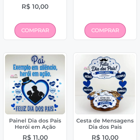
R$
10,00
COMPRAR
COMPRAR
Painel Dia dos Pais
Cesta de Mensagens
Herói em Ação
Dia dos Pais
R$
11,00
R$
10,00