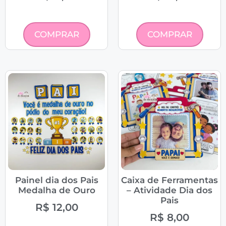
COMPRAR
COMPRAR
Painel dia dos Pais
Caixa de Ferramentas
Medalha de Ouro
– Atividade Dia dos
Pais
R$
12,00
R$
8,00