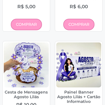
R$
5,00
R$
6,00
COMPRAR
COMPRAR
Cesta de Mensagens
Painel Banner
Agosto Lilás
Agosto Lilás + Cartão
Informativo
R$
10,00