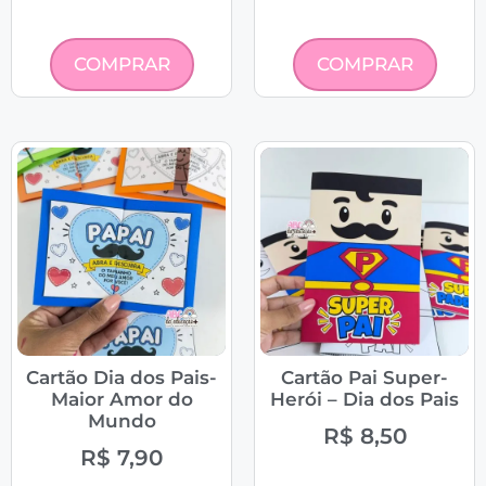
COMPRAR
COMPRAR
Cartão Dia dos Pais-
Cartão Pai Super-
Maior Amor do
Herói – Dia dos Pais
Mundo
R$
8,50
R$
7,90