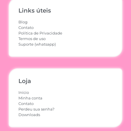
Links úteis
Blog
Contato
Política de Privacidade
Termos de uso
Suporte (whatsapp)
Loja
Início
Minha conta
Contato
Perdeu sua senha?
Downloads