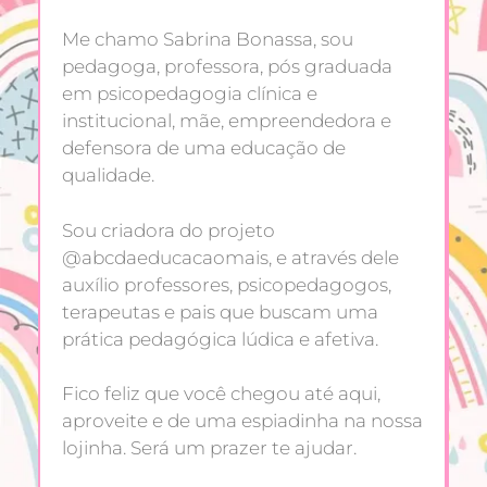
Me chamo Sabrina Bonassa, sou
pedagoga, professora, pós graduada
em psicopedagogia clínica e
institucional, mãe, empreendedora e
defensora de uma educação de
qualidade.
Sou criadora do projeto
@abcdaeducacaomais, e através dele
auxílio professores, psicopedagogos,
terapeutas e pais que buscam uma
prática pedagógica lúdica e afetiva.
Fico feliz que você chegou até aqui,
aproveite e de uma espiadinha na nossa
lojinha. Será um prazer te ajudar.