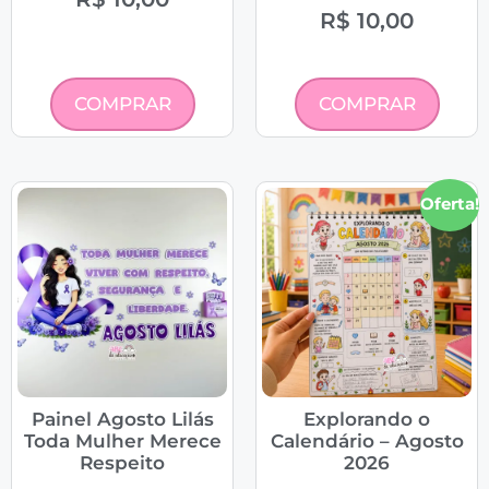
R$
10,00
COMPRAR
COMPRAR
Oferta!
Painel Agosto Lilás
Explorando o
Toda Mulher Merece
Calendário – Agosto
Respeito
2026