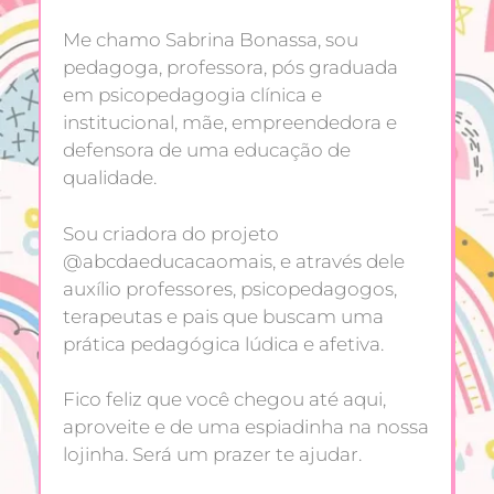
Me chamo Sabrina Bonassa, sou
pedagoga, professora, pós graduada
em psicopedagogia clínica e
institucional, mãe, empreendedora e
defensora de uma educação de
qualidade.
Sou criadora do projeto
@abcdaeducacaomais, e através dele
auxílio professores, psicopedagogos,
terapeutas e pais que buscam uma
prática pedagógica lúdica e afetiva.
Fico feliz que você chegou até aqui,
aproveite e de uma espiadinha na nossa
lojinha. Será um prazer te ajudar.