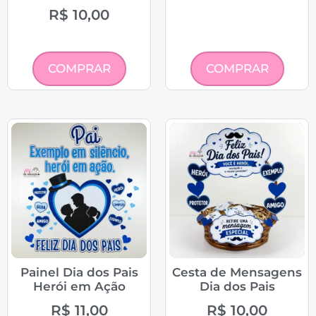
R$
10,00
COMPRAR
COMPRAR
Painel Dia dos Pais
Cesta de Mensagens
Herói em Ação
Dia dos Pais
R$
11,00
R$
10,00