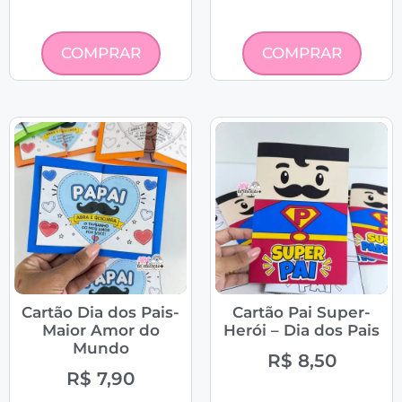
COMPRAR
COMPRAR
Cartão Dia dos Pais-
Cartão Pai Super-
Maior Amor do
Herói – Dia dos Pais
Mundo
R$
8,50
R$
7,90