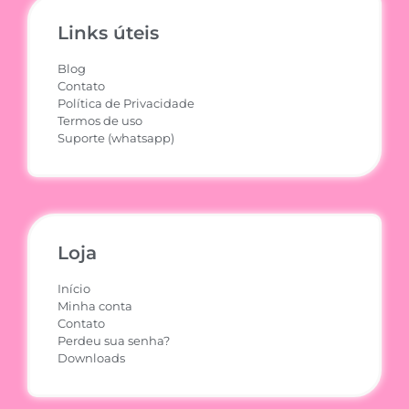
Links úteis
Blog
Contato
Política de Privacidade
Termos de uso
Suporte (whatsapp)
Loja
Início
Minha conta
Contato
Perdeu sua senha?
Downloads