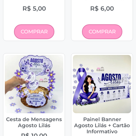
R$
5,00
R$
6,00
COMPRAR
COMPRAR
Cesta de Mensagens
Painel Banner
Agosto Lilás
Agosto Lilás + Cartão
Informativo
R$
10,00