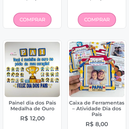
COMPRAR
COMPRAR
Painel dia dos Pais
Caixa de Ferramentas
Medalha de Ouro
– Atividade Dia dos
Pais
R$
12,00
R$
8,00