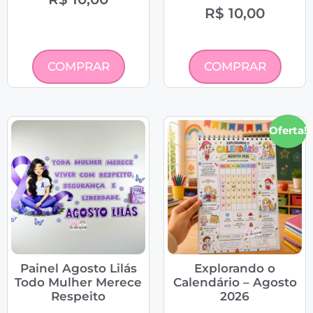
R$
10,00
COMPRAR
COMPRAR
Oferta!
Painel Agosto Lilás
Explorando o
Todo Mulher Merece
Calendário – Agosto
Respeito
2026