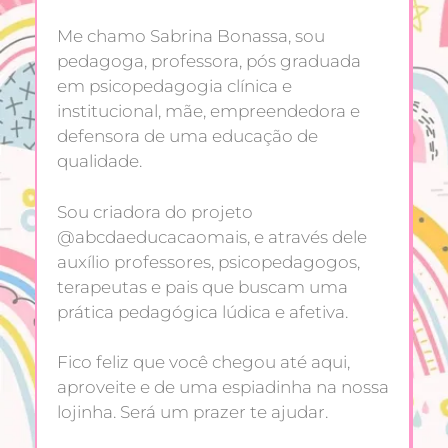
Me chamo Sabrina Bonassa, sou
pedagoga, professora, pós graduada
em psicopedagogia clínica e
institucional, mãe, empreendedora e
defensora de uma educação de
qualidade.
Sou criadora do projeto
@abcdaeducacaomais, e através dele
auxílio professores, psicopedagogos,
terapeutas e pais que buscam uma
prática pedagógica lúdica e afetiva.
Fico feliz que você chegou até aqui,
aproveite e de uma espiadinha na nossa
lojinha. Será um prazer te ajudar.