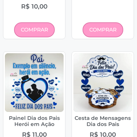
R$
10,00
COMPRAR
COMPRAR
Painel Dia dos Pais
Cesta de Mensagens
Herói em Ação
Dia dos Pais
R$
11,00
R$
10,00