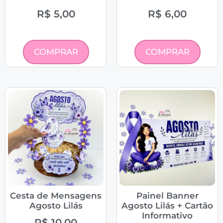
R$
5,00
R$
6,00
COMPRAR
COMPRAR
Cesta de Mensagens
Painel Banner
Agosto Lilás
Agosto Lilás + Cartão
Informativo
R$
10,00