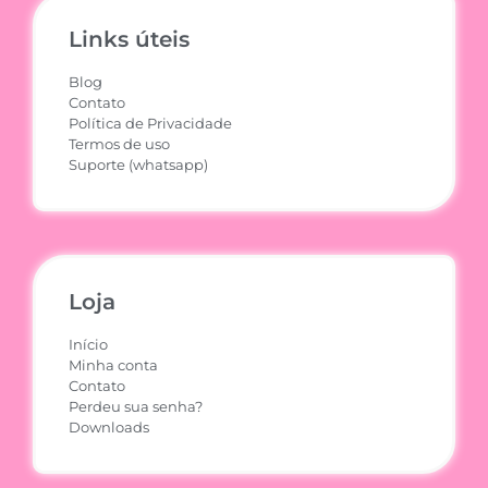
Links úteis
Blog
Contato
Política de Privacidade
Termos de uso
Suporte (whatsapp)
Loja
Início
Minha conta
Contato
Perdeu sua senha?
Downloads