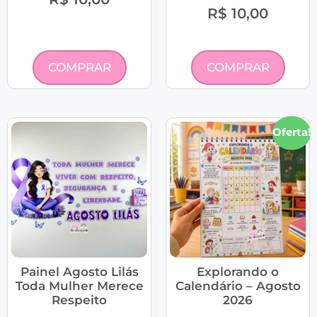
R$
10,00
COMPRAR
COMPRAR
Oferta!
Painel Agosto Lilás
Explorando o
Toda Mulher Merece
Calendário – Agosto
Respeito
2026