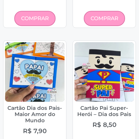
COMPRAR
COMPRAR
Cartão Dia dos Pais-
Cartão Pai Super-
Maior Amor do
Herói – Dia dos Pais
Mundo
R$
8,50
R$
7,90