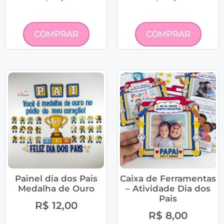
COMPRAR
COMPRAR
Painel dia dos Pais
Caixa de Ferramentas
Medalha de Ouro
– Atividade Dia dos
Pais
R$
12,00
R$
8,00