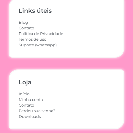
Links úteis
Blog
Contato
Política de Privacidade
Termos de uso
Suporte (whatsapp)
Loja
Início
Minha conta
Contato
Perdeu sua senha?
Downloads