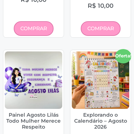
R$
10,00
COMPRAR
COMPRAR
Oferta!
Painel Agosto Lilás
Explorando o
Todo Mulher Merece
Calendário – Agosto
Respeito
2026