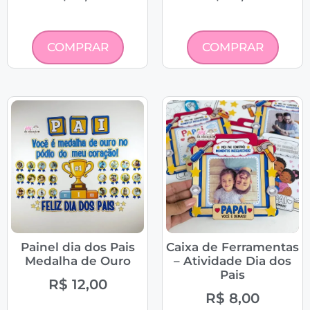
COMPRAR
COMPRAR
Painel dia dos Pais
Caixa de Ferramentas
Medalha de Ouro
– Atividade Dia dos
Pais
R$
12,00
R$
8,00