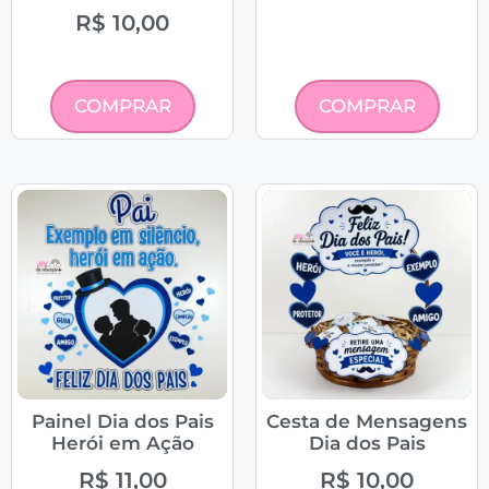
R$
10,00
COMPRAR
COMPRAR
Painel Dia dos Pais
Cesta de Mensagens
Herói em Ação
Dia dos Pais
R$
11,00
R$
10,00