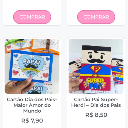
COMPRAR
COMPRAR
Cartão Dia dos Pais-
Cartão Pai Super-
Maior Amor do
Herói – Dia dos Pais
Mundo
R$
8,50
R$
7,90