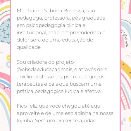
Me chamo Sabrina Bonassa, sou
pedagoga, professora, pós graduada
em psicopedagogia clínica e
institucional, mãe, empreendedora e
defensora de uma educação de
qualidade.
Sou criadora do projeto
@abcdaeducacaomais, e através dele
auxílio professores, psicopedagogos,
terapeutas e pais que buscam uma
prática pedagógica lúdica e afetiva.
Fico feliz que você chegou até aqui,
aproveite e de uma espiadinha na nossa
lojinha. Será um prazer te ajudar.