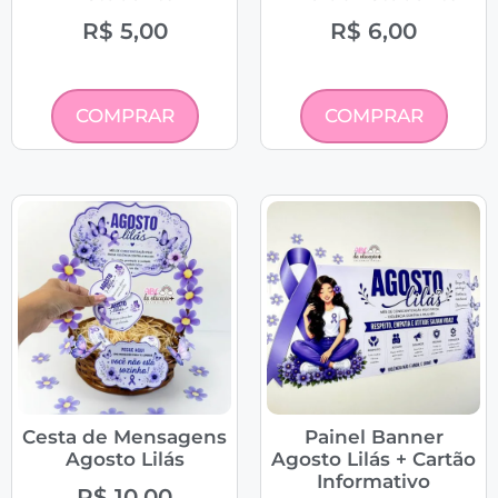
R$
5,00
R$
6,00
COMPRAR
COMPRAR
Cesta de Mensagens
Painel Banner
Agosto Lilás
Agosto Lilás + Cartão
Informativo
R$
10,00