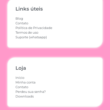
Links úteis
Blog
Contato
Política de Privacidade
Termos de uso
Suporte (whatsapp)
Loja
Início
Minha conta
Contato
Perdeu sua senha?
Downloads