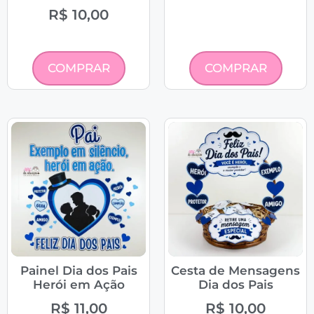
R$
10,00
COMPRAR
COMPRAR
Painel Dia dos Pais
Cesta de Mensagens
Herói em Ação
Dia dos Pais
R$
11,00
R$
10,00