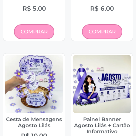
R$
5,00
R$
6,00
COMPRAR
COMPRAR
Cesta de Mensagens
Painel Banner
Agosto Lilás
Agosto Lilás + Cartão
Informativo
R$
10,00