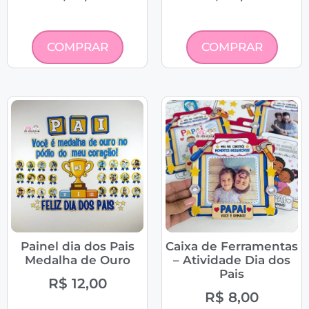
COMPRAR
COMPRAR
Painel dia dos Pais
Caixa de Ferramentas
Medalha de Ouro
– Atividade Dia dos
Pais
R$
12,00
R$
8,00