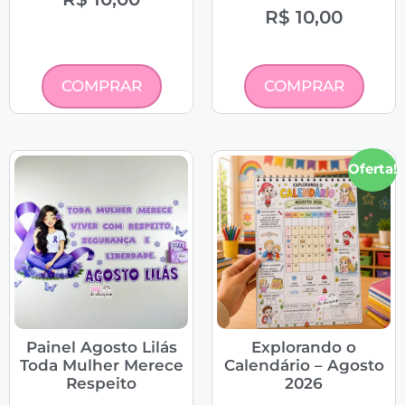
R$
10,00
COMPRAR
COMPRAR
Oferta!
Painel Agosto Lilás
Explorando o
Toda Mulher Merece
Calendário – Agosto
Respeito
2026