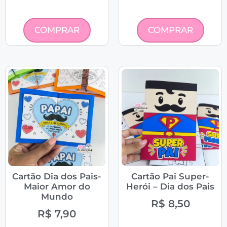
COMPRAR
COMPRAR
Cartão Dia dos Pais-
Cartão Pai Super-
Maior Amor do
Herói – Dia dos Pais
Mundo
R$
8,50
R$
7,90