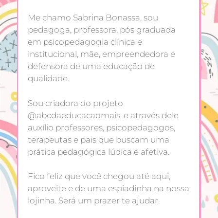
Me chamo Sabrina Bonassa, sou
pedagoga, professora, pós graduada
em psicopedagogia clínica e
institucional, mãe, empreendedora e
defensora de uma educação de
qualidade.
Sou criadora do projeto
@abcdaeducacaomais, e através dele
auxílio professores, psicopedagogos,
terapeutas e pais que buscam uma
prática pedagógica lúdica e afetiva.
Fico feliz que você chegou até aqui,
aproveite e de uma espiadinha na nossa
lojinha. Será um prazer te ajudar.