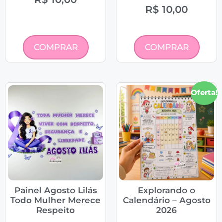
R$
10,00
COMPRAR
COMPRAR
Oferta!
Painel Agosto Lilás
Explorando o
Todo Mulher Merece
Calendário – Agosto
Respeito
2026