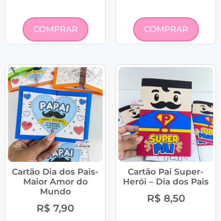
COMPRAR
COMPRAR
Cartão Dia dos Pais-
Cartão Pai Super-
Maior Amor do
Herói – Dia dos Pais
Mundo
R$
8,50
R$
7,90