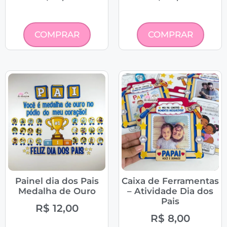
COMPRAR
COMPRAR
Painel dia dos Pais
Caixa de Ferramentas
Medalha de Ouro
– Atividade Dia dos
Pais
R$
12,00
R$
8,00