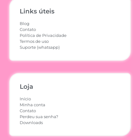
Links úteis
Blog
Contato
Política de Privacidade
Termos de uso
Suporte (whatsapp)
Loja
Início
Minha conta
Contato
Perdeu sua senha?
Downloads