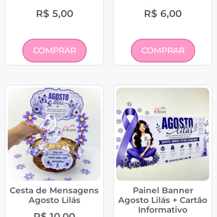
R$
5,00
R$
6,00
COMPRAR
COMPRAR
Cesta de Mensagens
Painel Banner
Agosto Lilás
Agosto Lilás + Cartão
Informativo
R$
10,00