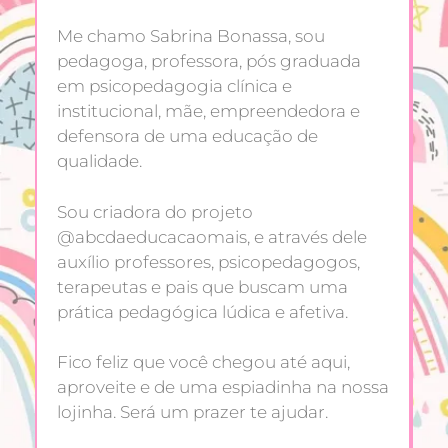
Me chamo Sabrina Bonassa, sou
pedagoga, professora, pós graduada
em psicopedagogia clínica e
institucional, mãe, empreendedora e
defensora de uma educação de
qualidade.
Sou criadora do projeto
@abcdaeducacaomais, e através dele
auxílio professores, psicopedagogos,
terapeutas e pais que buscam uma
prática pedagógica lúdica e afetiva.
Fico feliz que você chegou até aqui,
aproveite e de uma espiadinha na nossa
lojinha. Será um prazer te ajudar.