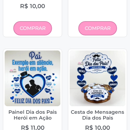
R$
10,00
COMPRAR
COMPRAR
Painel Dia dos Pais
Cesta de Mensagens
Herói em Ação
Dia dos Pais
R$
11,00
R$
10,00