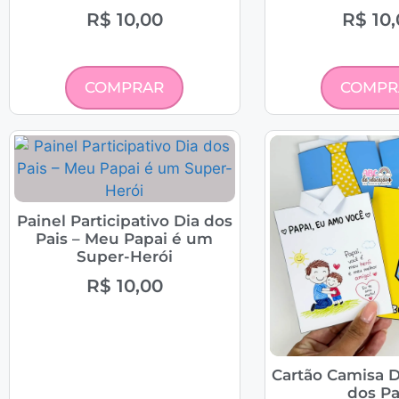
R$
10,00
R$
10,
COMPRAR
COMPR
Painel Participativo Dia dos
Pais – Meu Papai é um
Super-Herói
R$
10,00
Cartão Camisa D
dos Pa