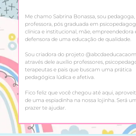
Me chamo Sabrina Bonassa, sou pedagoga,
professora, pós graduada em psicopedagog
clínica e institucional, mãe, empreendedora 
defensora de uma educação de qualidade.
Sou criadora do projeto @abcdaeducacaoma
através dele auxílio professores, psicopedag
terapeutas e pais que buscam uma prática
pedagógica lúdica e afetiva.
Fico feliz que você chegou até aqui, aproveit
de uma espiadinha na nossa lojinha. Será u
prazer te ajudar.