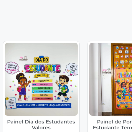
Painel Dia dos Estudantes
Painel de Por
Valores
Estudante Tem