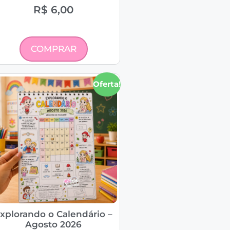
R$
6,00
COMPRAR
Oferta!
xplorando o Calendário –
Agosto 2026