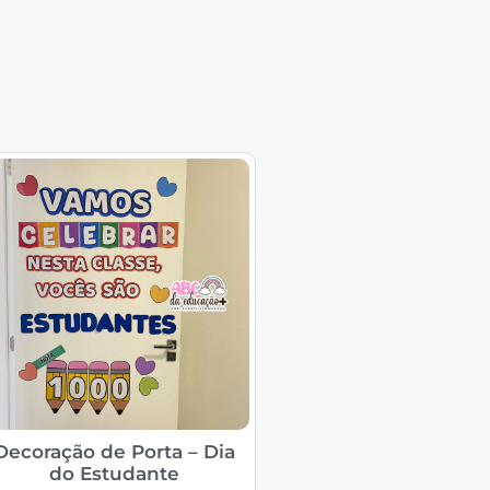
Decoração de Porta – Dia
do Estudante