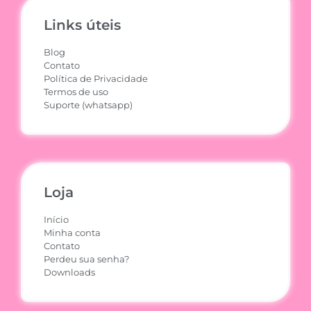
Links úteis
Blog
Contato
Política de Privacidade
Termos de uso
Suporte (whatsapp)
Loja
Início
Minha conta
Contato
Perdeu sua senha?
Downloads