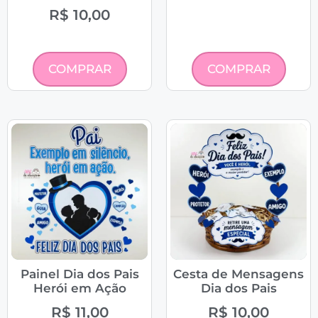
R$
10,00
COMPRAR
COMPRAR
Painel Dia dos Pais
Cesta de Mensagens
Herói em Ação
Dia dos Pais
R$
11,00
R$
10,00