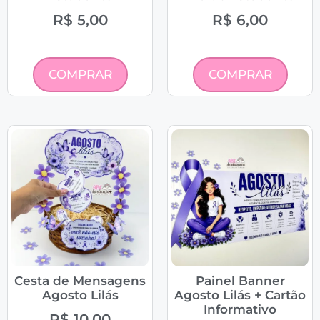
R$
5,00
R$
6,00
COMPRAR
COMPRAR
Cesta de Mensagens
Painel Banner
Agosto Lilás
Agosto Lilás + Cartão
Informativo
R$
10,00