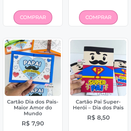
COMPRAR
COMPRAR
Cartão Dia dos Pais-
Cartão Pai Super-
Maior Amor do
Herói – Dia dos Pais
Mundo
R$
8,50
R$
7,90