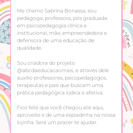
Me chamo Sabrina Bonassa, sou
pedagoga, professora, pós graduada
em psicopedagogia clínica e
institucional, mãe, empreendedora e
defensora de uma educação de
qualidade.
Sou criadora do projeto
@abcdaeducacaomais, e através dele
auxílio professores, psicopedagogos,
terapeutas e pais que buscam uma
prática pedagógica lúdica e afetiva.
Fico feliz que você chegou até aqui,
aproveite e de uma espiadinha na nossa
lojinha. Será um prazer te ajudar.