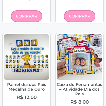
COMPRAR
COMPRAR
Painel dia dos Pais
Caixa de Ferramentas
Medalha de Ouro
– Atividade Dia dos
Pais
R$
12,00
R$
8,00