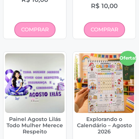
R$
10,00
COMPRAR
COMPRAR
Oferta!
Painel Agosto Lilás
Explorando o
Todo Mulher Merece
Calendário – Agosto
Respeito
2026