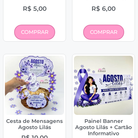
R$
5,00
R$
6,00
COMPRAR
COMPRAR
Cesta de Mensagens
Painel Banner
Agosto Lilás
Agosto Lilás + Cartão
Informativo
R$
10,00