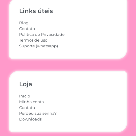
Links úteis
Blog
Contato
Política de Privacidade
Termos de uso
Suporte (whatsapp)
Loja
Início
Minha conta
Contato
Perdeu sua senha?
Downloads