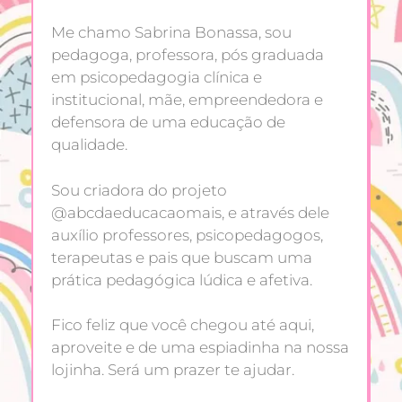
Me chamo Sabrina Bonassa, sou
pedagoga, professora, pós graduada
em psicopedagogia clínica e
institucional, mãe, empreendedora e
defensora de uma educação de
qualidade.
Sou criadora do projeto
@abcdaeducacaomais, e através dele
auxílio professores, psicopedagogos,
terapeutas e pais que buscam uma
prática pedagógica lúdica e afetiva.
Fico feliz que você chegou até aqui,
aproveite e de uma espiadinha na nossa
lojinha. Será um prazer te ajudar.