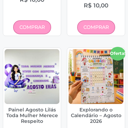
R$
10,00
COMPRAR
COMPRAR
Oferta!
Painel Agosto Lilás
Explorando o
Toda Mulher Merece
Calendário – Agosto
Respeito
2026