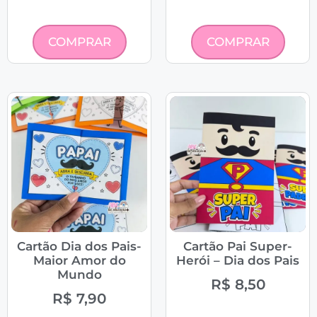
COMPRAR
COMPRAR
Cartão Dia dos Pais-
Cartão Pai Super-
Maior Amor do
Herói – Dia dos Pais
Mundo
R$
8,50
R$
7,90