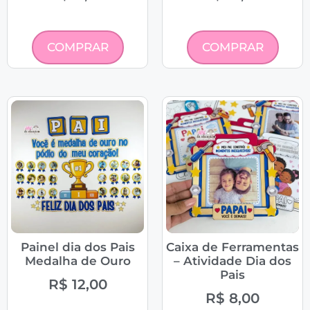
COMPRAR
COMPRAR
Painel dia dos Pais
Caixa de Ferramentas
Medalha de Ouro
– Atividade Dia dos
Pais
R$
12,00
R$
8,00