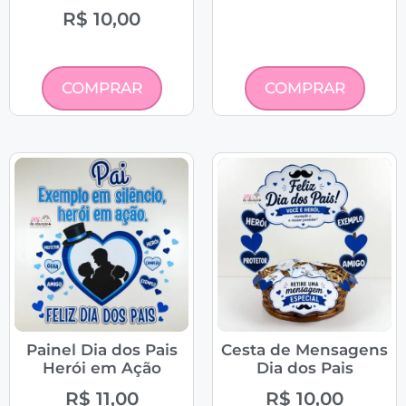
R$
10,00
COMPRAR
COMPRAR
Painel Dia dos Pais
Cesta de Mensagens
Herói em Ação
Dia dos Pais
R$
11,00
R$
10,00