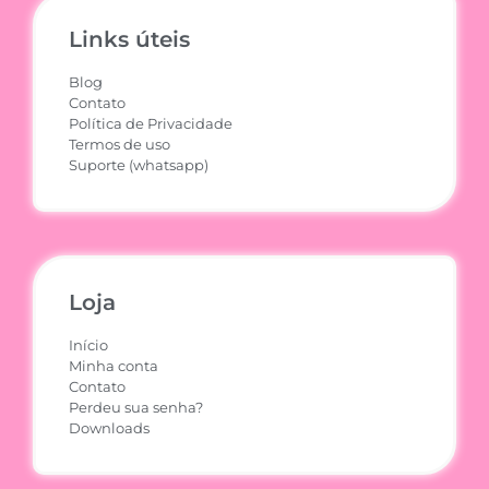
Links úteis
Blog
Contato
Política de Privacidade
Termos de uso
Suporte (whatsapp)
Loja
Início
Minha conta
Contato
Perdeu sua senha?
Downloads