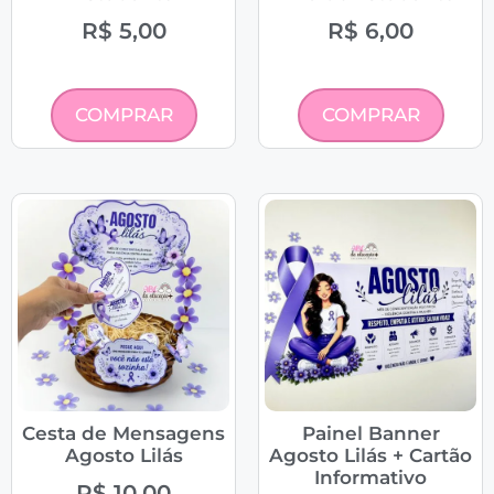
R$
5,00
R$
6,00
COMPRAR
COMPRAR
Cesta de Mensagens
Painel Banner
Agosto Lilás
Agosto Lilás + Cartão
Informativo
R$
10,00