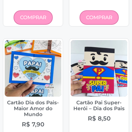
COMPRAR
COMPRAR
Cartão Dia dos Pais-
Cartão Pai Super-
Maior Amor do
Herói – Dia dos Pais
Mundo
R$
8,50
R$
7,90