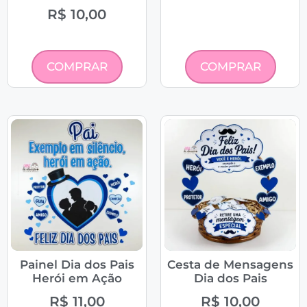
R$
10,00
COMPRAR
COMPRAR
Painel Dia dos Pais
Cesta de Mensagens
Herói em Ação
Dia dos Pais
R$
11,00
R$
10,00