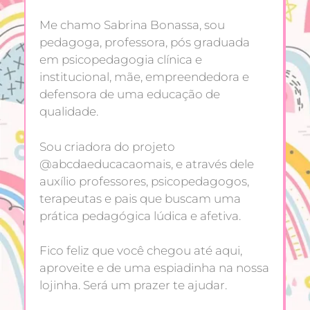
Me chamo Sabrina Bonassa, sou
pedagoga, professora, pós graduada
em psicopedagogia clínica e
institucional, mãe, empreendedora e
defensora de uma educação de
qualidade.
Sou criadora do projeto
@abcdaeducacaomais, e através dele
auxílio professores, psicopedagogos,
terapeutas e pais que buscam uma
prática pedagógica lúdica e afetiva.
Fico feliz que você chegou até aqui,
aproveite e de uma espiadinha na nossa
lojinha. Será um prazer te ajudar.