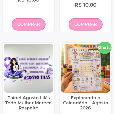
R$
10,00
COMPRAR
COMPRAR
Oferta!
Painel Agosto Lilás
Explorando o
Todo Mulher Merece
Calendário – Agosto
Respeito
2026