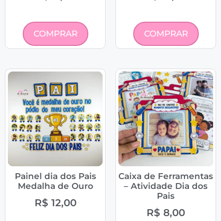
COMPRAR
COMPRAR
Painel dia dos Pais
Caixa de Ferramentas
Medalha de Ouro
– Atividade Dia dos
Pais
R$
12,00
R$
8,00